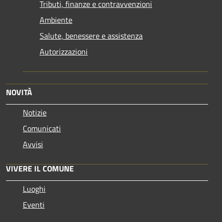
Tributi, finanze e contravvenzioni
Ambiente
Salute, benessere e assistenza
Autorizzazioni
NOVITÀ
Notizie
Comunicati
Avvisi
VIVERE IL COMUNE
Luoghi
Eventi