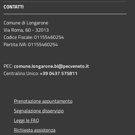
CONTATTI
Comune di Longarone
Via Roma, 60 - 32013
Codice Fiscale: 01155460254
Partita IVA: 01155460254
PEC:
comune.longarone.bl@pecveneto.it
Centralino Unico:
+39 0437 575811
Prenotazione appuntamento
Segnalazione disservizio
Leggi le FAQ
Richiesta assistenza