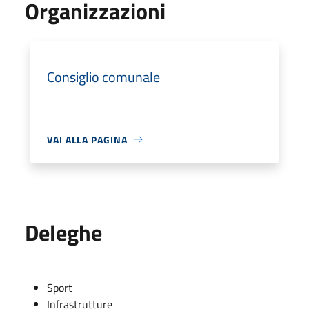
Organizzazioni
Consiglio comunale
VAI ALLA PAGINA
Deleghe
Sport
Infrastrutture