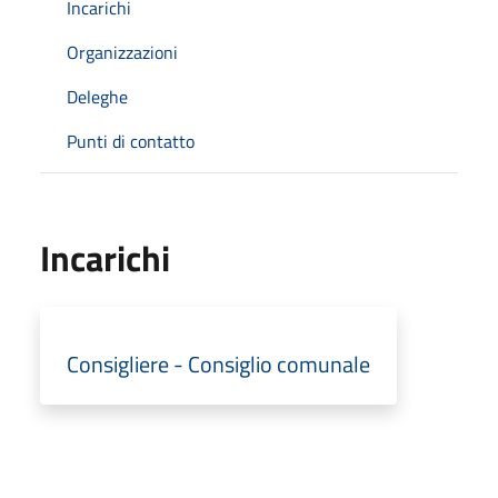
Incarichi
Organizzazioni
Deleghe
Punti di contatto
Incarichi
Consigliere - Consiglio comunale