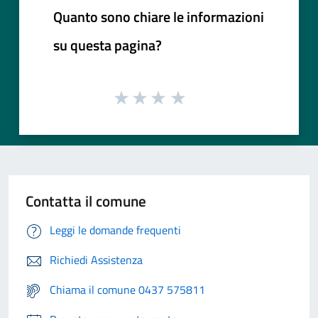
Quanto sono chiare le informazioni
su questa pagina?
Contatta il comune
Leggi le domande frequenti
Richiedi Assistenza
Chiama il comune 0437 575811