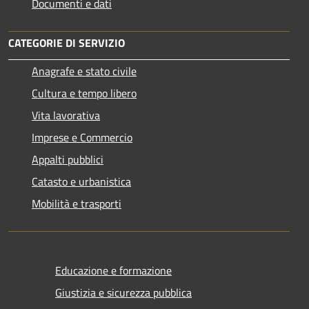
Documenti e dati
CATEGORIE DI SERVIZIO
Anagrafe e stato civile
Cultura e tempo libero
Vita lavorativa
Imprese e Commercio
Appalti pubblici
Catasto e urbanistica
Mobilità e trasporti
Educazione e formazione
Giustizia e sicurezza pubblica