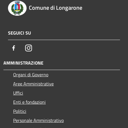
Comune di Longarone
SEGUICI SU
Facebook
Instagram
AMMINISTRAZIONE
Organi di Governo
Aree Amministrative
Uffici
Enti e fondazioni
Politici
Personale Amministrativo