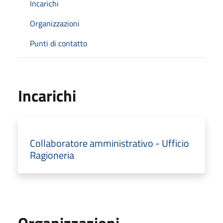
Incarichi
Organizzazioni
Punti di contatto
Incarichi
Collaboratore amministrativo - Ufficio
Ragioneria
Organizzazioni