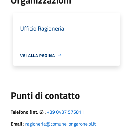
Ufficio Ragioneria
VAI ALLA PAGINA
Punti di contatto
Telefono (Int. 6)
:
+39 0437 575811
Email
:
ragioneria@comune.longarone.bl.it