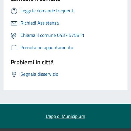
Leggi le domande frequenti
Richiedi Assistenza
Chiama il comune 0437 575811
Prenota un appuntamento
Problemi in città
Segnala disservizio
L'app di Municipium