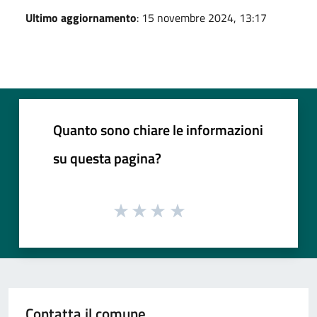
Ultimo aggiornamento
: 15 novembre 2024, 13:17
Quanto sono chiare le informazioni
su questa pagina?
Contatta il comune