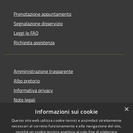
Prenotazione appuntamento
Segnalazione disservizio
Leggi le FAQ
Richiesta assistenza
Amministrazione trasparente
Albo pretorio
Informativa privacy
Note legali
×
Dichiarazione di accessibilità
Informazioni sui cookie
Questo sito web utilizza cookie tecnici e assimilati strettamente
necessari al corretto funzionamento e alla navigazione del sito,
nonché un cookie tecnico analitico al solo fine di elaborare