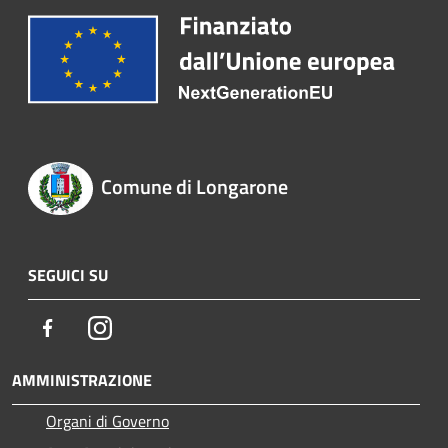
Comune di Longarone
SEGUICI SU
Facebook
Instagram
AMMINISTRAZIONE
Organi di Governo