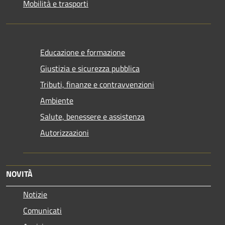
Mobilità e trasporti
Educazione e formazione
Giustizia e sicurezza pubblica
Tributi, finanze e contravvenzioni
Ambiente
Salute, benessere e assistenza
Autorizzazioni
NOVITÀ
Notizie
Comunicati