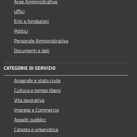
Aree Amministrative
Uffici
Enti e fondazioni
Politici
Personale Amministrativo
Documenti e dati
CATEGORIE DI SERVIZIO
Anagrafe e stato civile
Cultura e tempo libero
Vita lavorativa
Imprese e Commercio
Appalti pubblici
Catasto e urbanistica