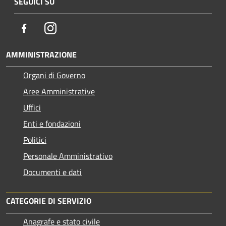
SEGUICI SU
Facebook
Instagram
AMMINISTRAZIONE
Organi di Governo
Aree Amministrative
Uffici
Enti e fondazioni
Politici
Personale Amministrativo
Documenti e dati
CATEGORIE DI SERVIZIO
Anagrafe e stato civile