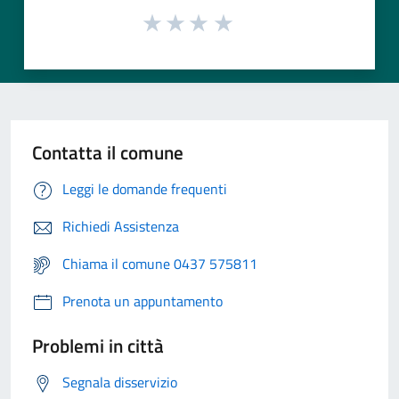
Contatta il comune
Leggi le domande frequenti
Richiedi Assistenza
Chiama il comune 0437 575811
Prenota un appuntamento
Problemi in città
Segnala disservizio