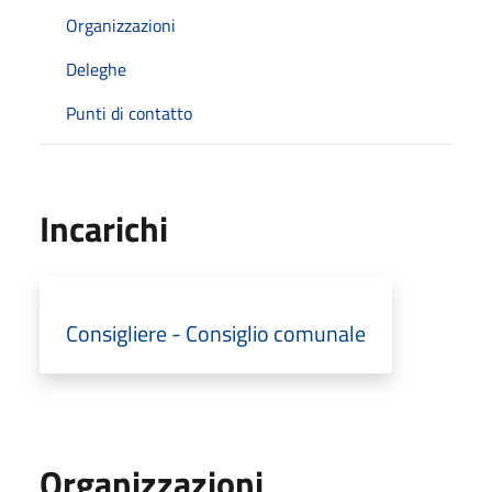
Organizzazioni
Deleghe
Punti di contatto
Incarichi
Consigliere - Consiglio comunale
Organizzazioni