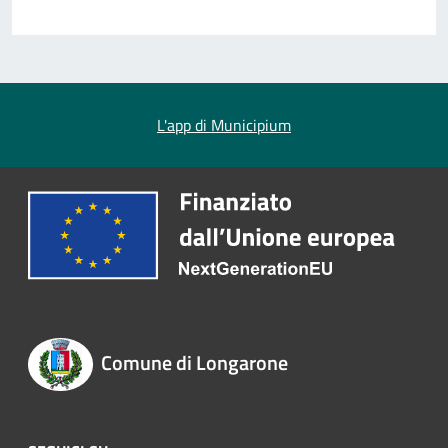
L'app di Municipium
Comune di Longarone