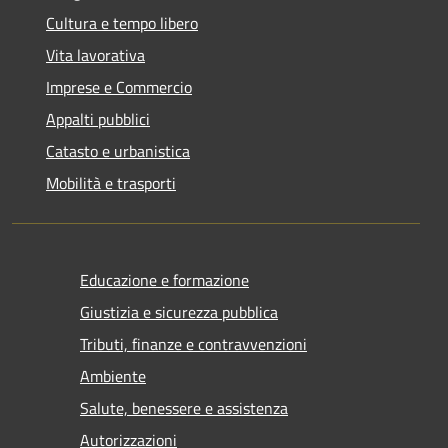
Cultura e tempo libero
Vita lavorativa
Imprese e Commercio
Appalti pubblici
Catasto e urbanistica
Mobilità e trasporti
Educazione e formazione
Giustizia e sicurezza pubblica
Tributi, finanze e contravvenzioni
Ambiente
Salute, benessere e assistenza
Autorizzazioni