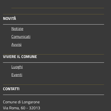
NOVITÀ
Notizie
Comunicati
Avvisi
VIVERE IL COMUNE
Luoghi
Eventi
CONTATTI
Comune di Longarone
Via Roma, 60 - 32013