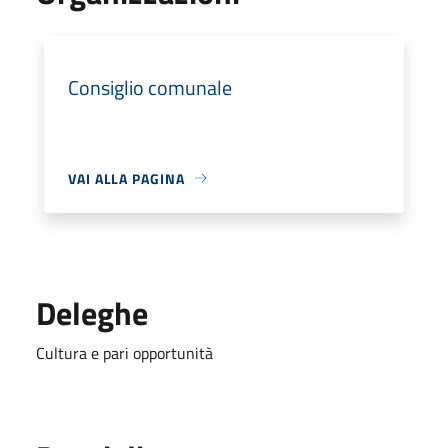
Consiglio comunale
VAI ALLA PAGINA
Deleghe
Cultura e pari opportunità