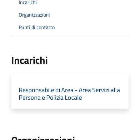
Incarichi
Organizzazioni
Punti di contatto
Incarichi
Responsabile di Area - Area Servizi alla
Persona e Polizia Locale
Organizzazioni