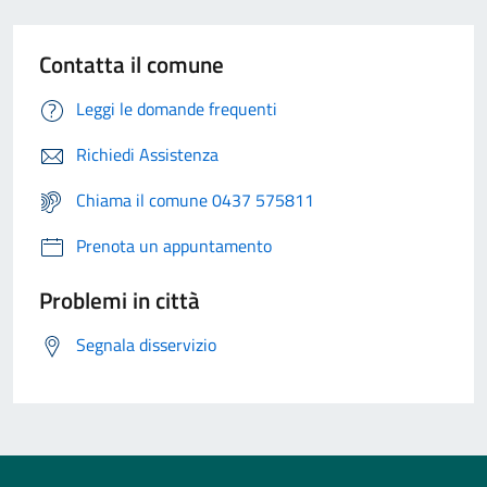
Contatta il comune
Leggi le domande frequenti
Richiedi Assistenza
Chiama il comune 0437 575811
Prenota un appuntamento
Problemi in città
Segnala disservizio