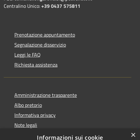
Centralino Unico:
+39 0437 575811
Prenotazione appuntamento
Segnalazione disservizio
Leggi le FAQ
Richiesta assistenza
Amministrazione trasparente
Albo pretorio
Informativa privacy
Note legali
×
Dichiarazione di accessibilità
Informazioni sui cookie