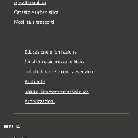
Appalti pubblici
Catasto e urbanistica
Mobilità e trasporti
Educazione e formazione
Giustizia e sicurezza pubblica
Tributi, finanze e contravvenzioni
Ambiente
Salute, benessere e assistenza
Autorizzazioni
NOVITÀ