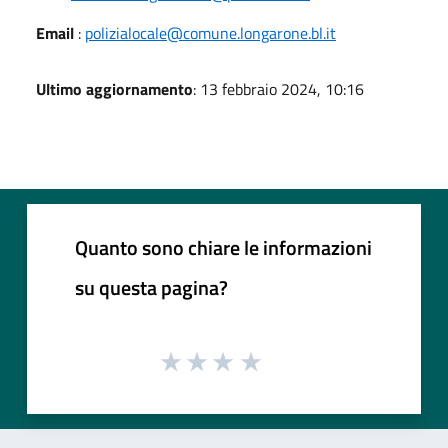
Email
:
polizialocale@comune.longarone.bl.it
Ultimo aggiornamento
: 13 febbraio 2024, 10:16
Quanto sono chiare le informazioni
su questa pagina?