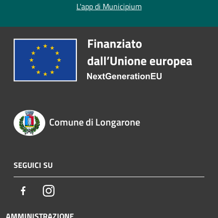
L'app di Municipium
Comune di Longarone
SEGUICI SU
Facebook
Instagram
AMMINISTRAZIONE