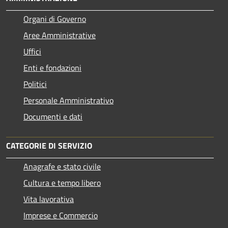
Organi di Governo
Aree Amministrative
Uffici
Enti e fondazioni
Politici
Personale Amministrativo
Documenti e dati
CATEGORIE DI SERVIZIO
Anagrafe e stato civile
Cultura e tempo libero
Vita lavorativa
Imprese e Commercio