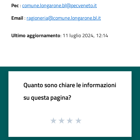
Pec
:
comune.longarone.bl@pecveneto.it
Email
:
ragioneria@comune.longarone.bl.it
Ultimo aggiornamento
: 11 luglio 2024, 12:14
Quanto sono chiare le informazioni
su questa pagina?