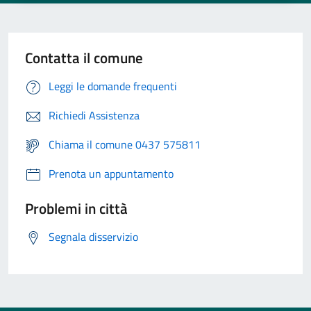
Contatta il comune
Leggi le domande frequenti
Richiedi Assistenza
Chiama il comune 0437 575811
Prenota un appuntamento
Problemi in città
Segnala disservizio