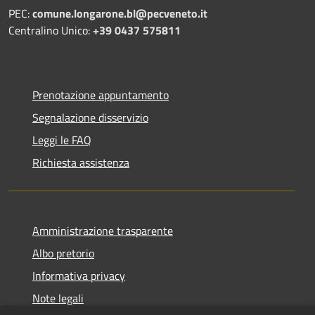
PEC:
comune.longarone.bl@pecveneto.it
Centralino Unico:
+39 0437 575811
Prenotazione appuntamento
Segnalazione disservizio
Leggi le FAQ
Richiesta assistenza
Amministrazione trasparente
Albo pretorio
Informativa privacy
Note legali