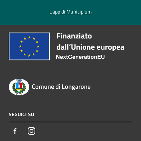
L'app di Municipium
Comune di Longarone
SEGUICI SU
Facebook
Instagram