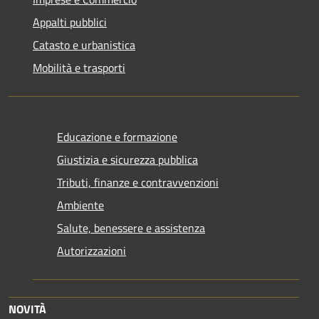
Appalti pubblici
Catasto e urbanistica
Mobilità e trasporti
Educazione e formazione
Giustizia e sicurezza pubblica
Tributi, finanze e contravvenzioni
Ambiente
Salute, benessere e assistenza
Autorizzazioni
NOVITÀ