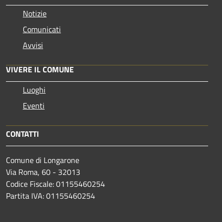
Notizie
Comunicati
Avvisi
VIVERE IL COMUNE
Luoghi
Eventi
CONTATTI
Comune di Longarone
Via Roma, 60 - 32013
Codice Fiscale: 01155460254
Partita IVA: 01155460254