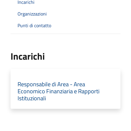
Incarichi
Organizzazioni
Punti di contatto
Incarichi
Responsabile di Area - Area
Economico Finanziaria e Rapporti
Istituzionali