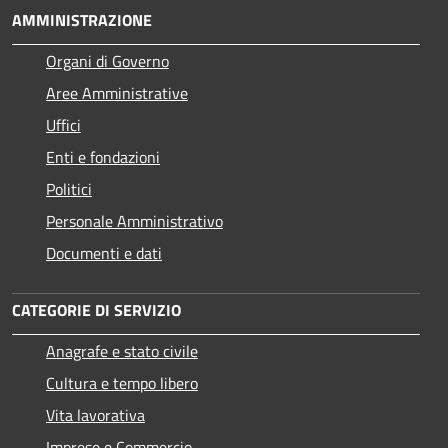
AMMINISTRAZIONE
Organi di Governo
Aree Amministrative
Uffici
Enti e fondazioni
Politici
Personale Amministrativo
Documenti e dati
CATEGORIE DI SERVIZIO
Anagrafe e stato civile
Cultura e tempo libero
Vita lavorativa
Imprese e Commercio