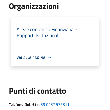
Organizzazioni
Area Economico Finanziaria e
Rapporti Istituzionali
VAI ALLA PAGINA
Punti di contatto
Telefono (int. 6)
:
+39 0437 575811