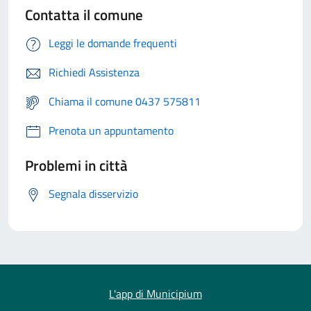
Contatta il comune
Leggi le domande frequenti
Richiedi Assistenza
Chiama il comune 0437 575811
Prenota un appuntamento
Problemi in città
Segnala disservizio
L'app di Municipium