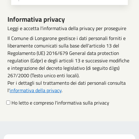
Scegli operazione
Informativa privacy
Leggi e accetta l'informativa della privacy per proseguire
Il Comune di Longarone gestisce i dati personali forniti e
liberamente comunicati sulla base dell'articolo 13 del
Regolamento (UE) 2016/679 General data protection
regulation (Gdpr) e degli articoli 13 e successive modifiche
e integrazione del decreto legislativo (di seguito d.lgs)
267/2000 (Testo unico enti locali).
Per i dettagli sul trattamento dei dati personali consulta
l'
informativa della privacy
.
Ho letto e compreso l'informativa sulla privacy