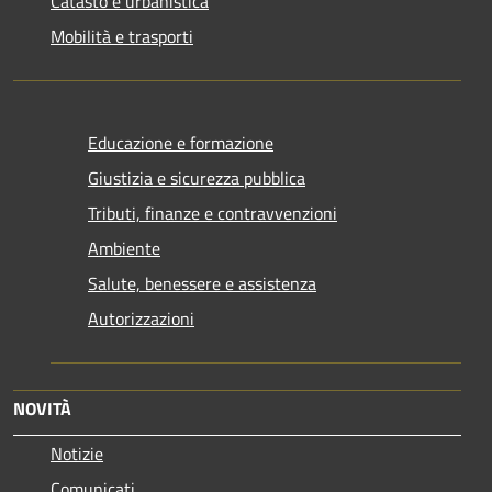
Catasto e urbanistica
Mobilità e trasporti
Educazione e formazione
Giustizia e sicurezza pubblica
Tributi, finanze e contravvenzioni
Ambiente
Salute, benessere e assistenza
Autorizzazioni
NOVITÀ
Notizie
Comunicati