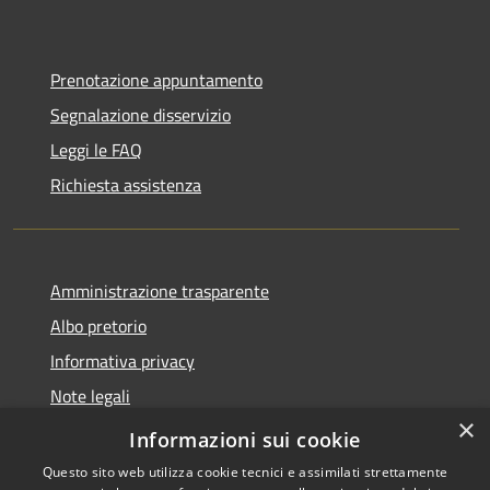
Prenotazione appuntamento
Segnalazione disservizio
Leggi le FAQ
Richiesta assistenza
Amministrazione trasparente
Albo pretorio
Informativa privacy
Note legali
×
Dichiarazione di accessibilità
Informazioni sui cookie
Questo sito web utilizza cookie tecnici e assimilati strettamente