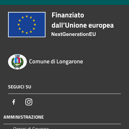
Comune di Longarone
SEGUICI SU
Facebook
Instagram
AMMINISTRAZIONE
Organi di Governo