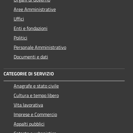
Aree Amministrative
Uffici
Enti e fondazioni
Politici
Personale Amministrativo
Documenti e dati
CATEGORIE DI SERVIZIO
Anagrafe e stato civile
Cultura e tempo libero
Vita lavorativa
Imprese e Commercio
Appalti pubblici