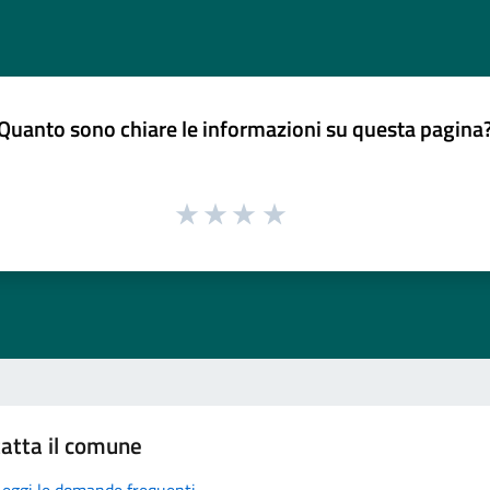
Quanto sono chiare le informazioni su questa pagina
atta il comune
Leggi le domande frequenti