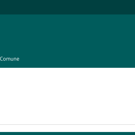
il Comune