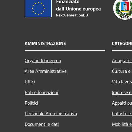
AMMINISTRAZIONE
CATEGORI
Organi di Governo
Anagrafe e
Aree Amministrative
Cultura e
Uffici
Vita lavor
Enti e fondazioni
Imprese 
Politici
Appalti pu
Personale Amministrativo
Catasto e
Documenti e dati
Mobilità e