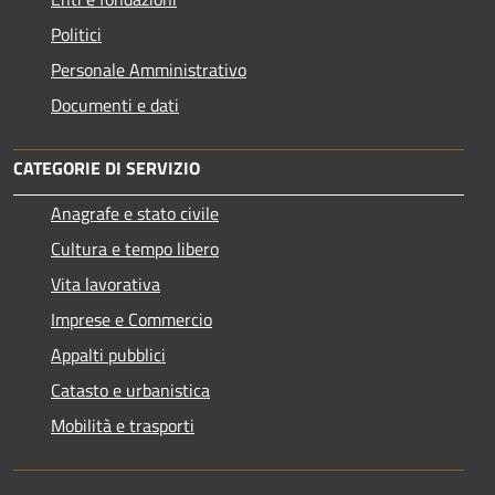
Politici
Personale Amministrativo
Documenti e dati
CATEGORIE DI SERVIZIO
Anagrafe e stato civile
Cultura e tempo libero
Vita lavorativa
Imprese e Commercio
Appalti pubblici
Catasto e urbanistica
Mobilità e trasporti