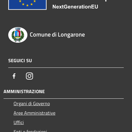
Comune di Longarone
SEGUICI SU
Facebook
Instagram
AMMINISTRAZIONE
Organi di Governo
Aree Amministrative
Uffici
Enti e fondazioni