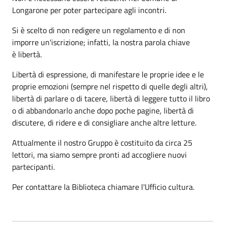
Longarone per poter partecipare agli incontri.
Si è scelto di non redigere un regolamento e di non
imporre un'iscrizione; infatti, la nostra parola chiave
è libertà.
Libertà di espressione, di manifestare le proprie idee e le
proprie emozioni (sempre nel rispetto di quelle degli altri),
libertà di parlare o di tacere, libertà di leggere tutto il libro
o di abbandonarlo anche dopo poche pagine, libertà di
discutere, di ridere e di consigliare anche altre letture.
Attualmente il nostro Gruppo è costituito da circa 25
lettori, ma siamo sempre pronti ad accogliere nuovi
partecipanti.
Per contattare la Biblioteca chiamare l'Ufficio cultura.