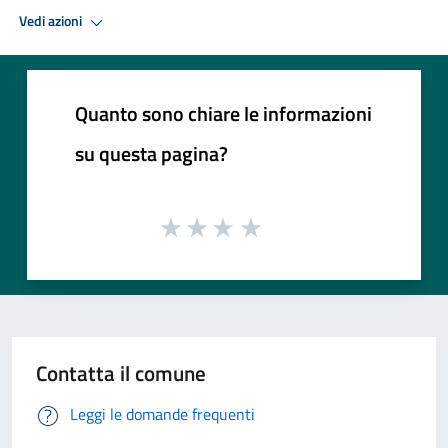
Vedi azioni
Quanto sono chiare le informazioni
su questa pagina?
Contatta il comune
Leggi le domande frequenti