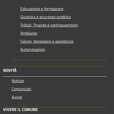
Educazione e formazione
Giustizia e sicurezza pubblica
Tributi, finanze e contravvenzioni
Ambiente
Salute, benessere e assistenza
Autorizzazioni
NOVITÀ
Notizie
Comunicati
Avvisi
VIVERE IL COMUNE