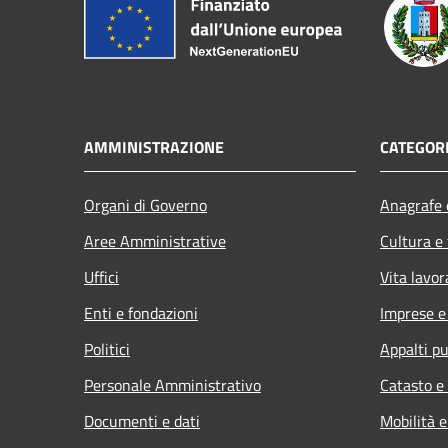
AMMINISTRAZIONE
CATEGORI
Organi di Governo
Anagrafe e
Aree Amministrative
Cultura e
Uffici
Vita lavor
Enti e fondazioni
Imprese 
Politici
Appalti pu
Personale Amministrativo
Catasto e
Documenti e dati
Mobilità e