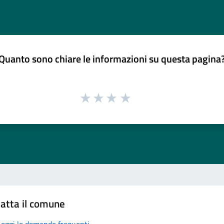
Quanto sono chiare le informazioni su questa pagina
atta il comune
Leggi le domande frequenti