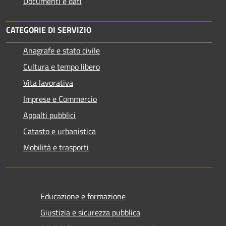
Documenti e dati
CATEGORIE DI SERVIZIO
Anagrafe e stato civile
Cultura e tempo libero
Vita lavorativa
Imprese e Commercio
Appalti pubblici
Catasto e urbanistica
Mobilità e trasporti
Educazione e formazione
Giustizia e sicurezza pubblica