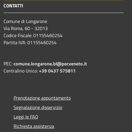
CONTATTI
Comune di Longarone
Via Roma, 60 - 32013
Codice Fiscale: 01155460254
Partita IVA: 01155460254
PEC:
comune.longarone.bl@pecveneto.it
Centralino Unico:
+39 0437 575811
Prenotazione appuntamento
Segnalazione disservizio
Leggi le FAQ
Richiesta assistenza