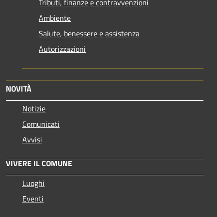
Tributi, finanze e contravvenzioni
Ambiente
Salute, benessere e assistenza
Autorizzazioni
NOVITÀ
Notizie
Comunicati
Avvisi
VIVERE IL COMUNE
Luoghi
Eventi