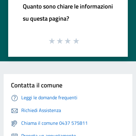
Quanto sono chiare le informazioni
su questa pagina?
Contatta il comune
Leggi le domande frequenti
Richiedi Assistenza
Chiama il comune 0437 575811
Prenota un appuntamento