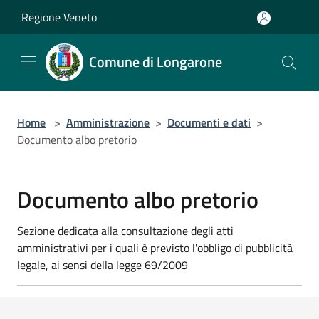
Salta al contenuto principale
Regione Veneto
Comune di Longarone
Home
>
Amministrazione
>
Documenti e dati
>
Documento albo pretorio
Documento albo pretorio
Sezione dedicata alla consultazione degli atti
amministrativi per i quali è previsto l'obbligo di pubblicità
legale, ai sensi della legge 69/2009