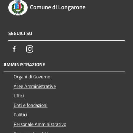
Comune di Longarone
SEGUICI SU
Facebook
Instagram
AMMINISTRAZIONE
Organi di Governo
Aree Amministrative
Uffici
Enti e fondazioni
Politici
Personale Amministrativo