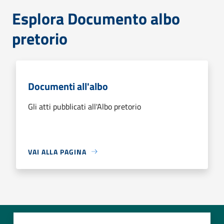
Esplora Documento albo
pretorio
Documenti all'albo
Gli atti pubblicati all'Albo pretorio
VAI ALLA PAGINA