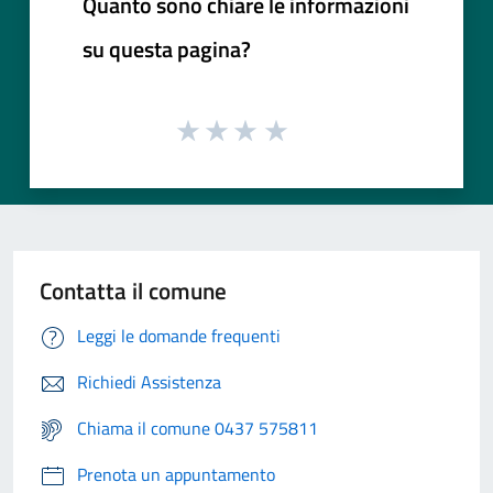
Quanto sono chiare le informazioni
su questa pagina?
Contatta il comune
Leggi le domande frequenti
Richiedi Assistenza
Chiama il comune 0437 575811
Prenota un appuntamento