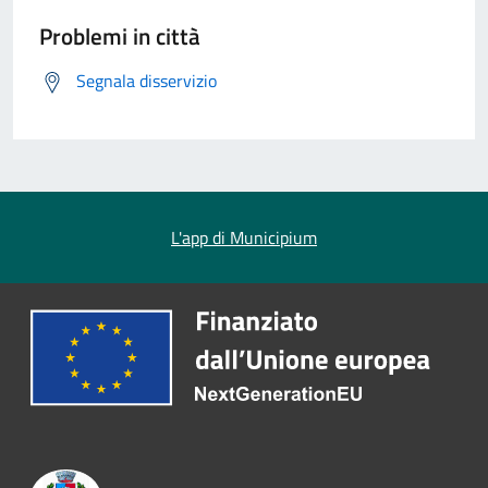
Problemi in città
Segnala disservizio
L'app di Municipium