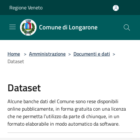
Salta al contenuto principale
Regione Veneto
Comune di Longarone
Home
>
Amministrazione
>
Documenti e dati
>
Dataset
Dataset
Alcune banche dati del Comune sono rese disponibili
online pubblicamente, in forma gratuita con una licenza
che ne permetta l’utilizzo da parte di chiunque, in un
formato elaborabile in modo automatico da software.