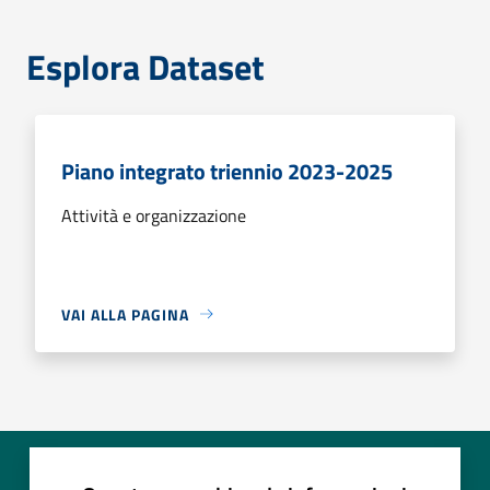
Esplora Dataset
Piano integrato triennio 2023-2025
Attività e organizzazione
VAI ALLA PAGINA