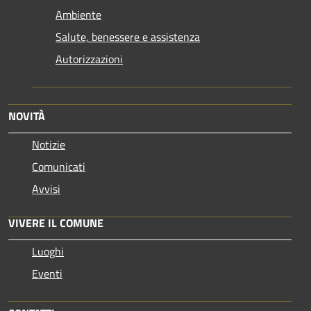
Ambiente
Salute, benessere e assistenza
Autorizzazioni
NOVITÀ
Notizie
Comunicati
Avvisi
VIVERE IL COMUNE
Luoghi
Eventi