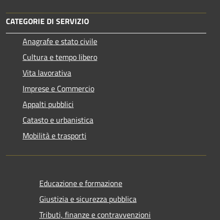
CATEGORIE DI SERVIZIO
Anagrafe e stato civile
Cultura e tempo libero
Vita lavorativa
Imprese e Commercio
Appalti pubblici
Catasto e urbanistica
Mobilità e trasporti
Educazione e formazione
Giustizia e sicurezza pubblica
Tributi, finanze e contravvenzioni