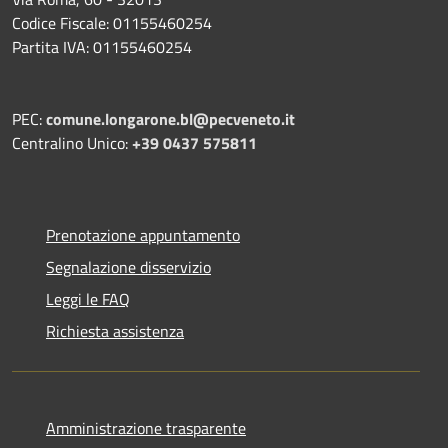
Codice Fiscale: 01155460254
Partita IVA: 01155460254
PEC:
comune.longarone.bl@pecveneto.it
Centralino Unico:
+39 0437 575811
Prenotazione appuntamento
Segnalazione disservizio
Leggi le FAQ
Richiesta assistenza
Amministrazione trasparente