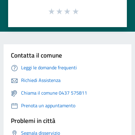
Contatta il comune
Leggi le domande frequenti
Richiedi Assistenza
Chiama il comune 0437 575811
Prenota un appuntamento
Problemi in città
Segnala disservizio