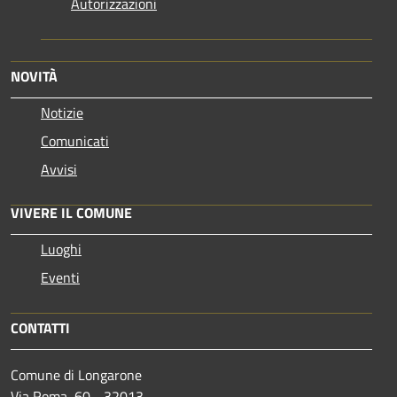
Autorizzazioni
NOVITÀ
Notizie
Comunicati
Avvisi
VIVERE IL COMUNE
Luoghi
Eventi
CONTATTI
Comune di Longarone
Via Roma, 60 - 32013