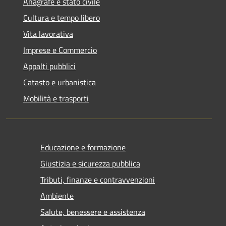
Anagrafe e stato civile
Cultura e tempo libero
Vita lavorativa
Imprese e Commercio
Appalti pubblici
Catasto e urbanistica
Mobilità e trasporti
Educazione e formazione
Giustizia e sicurezza pubblica
Tributi, finanze e contravvenzioni
Ambiente
Salute, benessere e assistenza