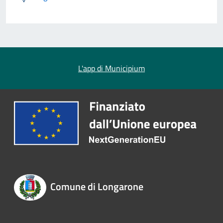
L'app di Municipium
Comune di Longarone