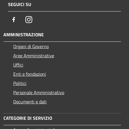
SEGUICI SU
Facebook
Instagram
AMMINISTRAZIONE
Organi di Governo
Aree Amministrative
Uffici
Enti e fondazioni
Politici
Personale Amministrativo
Documenti e dati
CATEGORIE DI SERVIZIO