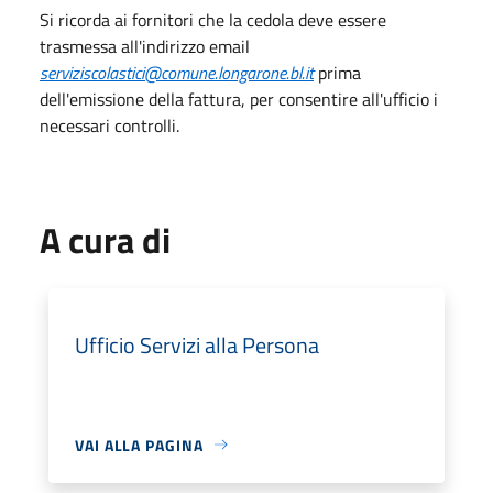
Si ricorda ai fornitori che la cedola deve essere
trasmessa all'indirizzo email
serviziscolastici@comune.longarone.bl.it
prima
dell'emissione della fattura, per consentire all'ufficio i
necessari controlli.
A cura di
Ufficio Servizi alla Persona
VAI ALLA PAGINA