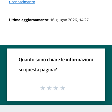
riconoscimento
Ultimo aggiornamento
: 16 giugno 2026, 14:27
Quanto sono chiare le informazioni
su questa pagina?