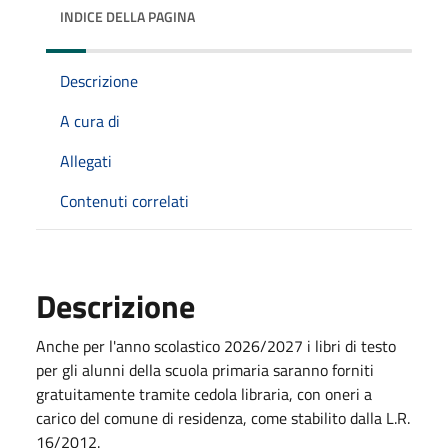
INDICE DELLA PAGINA
Descrizione
A cura di
Allegati
Contenuti correlati
Descrizione
Anche per l'anno scolastico 2026/2027 i libri di testo
per gli alunni della scuola primaria saranno forniti
gratuitamente tramite cedola libraria, con oneri a
carico del comune di residenza, come stabilito dalla L.R.
16/2012.