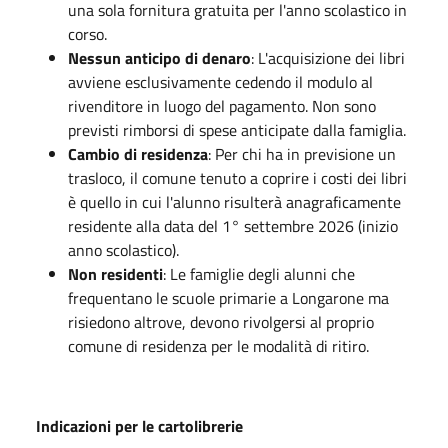
una sola fornitura gratuita per l'anno scolastico in
corso.
Nessun anticipo di denaro
: L'acquisizione dei libri
avviene esclusivamente cedendo il modulo al
rivenditore in luogo del pagamento. Non sono
previsti rimborsi di spese anticipate dalla famiglia.
Cambio di residenza
: Per chi ha in previsione un
trasloco, il comune tenuto a coprire i costi dei libri
è quello in cui l'alunno risulterà anagraficamente
residente alla data del 1° settembre 2026 (inizio
anno scolastico).
Non residenti
: Le famiglie degli alunni che
frequentano le scuole primarie a Longarone ma
risiedono altrove, devono rivolgersi al proprio
comune di residenza per le modalità di ritiro.
Indicazioni per le cartolibrerie