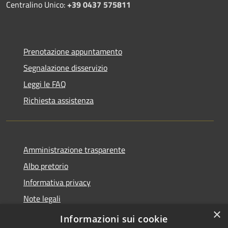
Centralino Unico:
+39 0437 575811
Prenotazione appuntamento
Segnalazione disservizio
Leggi le FAQ
Richiesta assistenza
Amministrazione trasparente
Albo pretorio
Informativa privacy
Note legali
×
Dichiarazione di accessibilità
Informazioni sui cookie