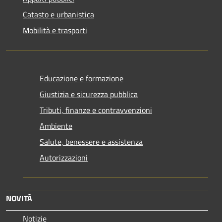
Catasto e urbanistica
Mobilità e trasporti
Educazione e formazione
Giustizia e sicurezza pubblica
Tributi, finanze e contravvenzioni
Ambiente
Salute, benessere e assistenza
Autorizzazioni
NOVITÀ
Notizie