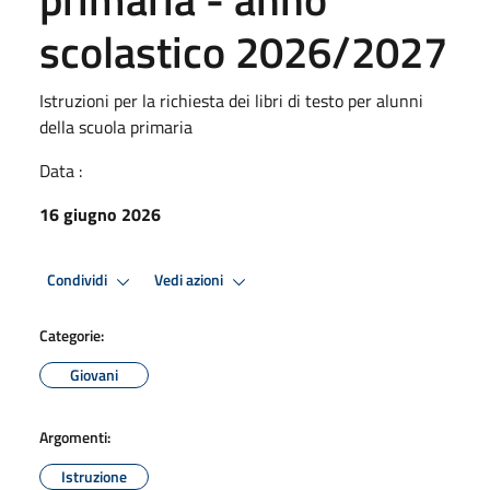
scolastico 2026/2027
Istruzioni per la richiesta dei libri di testo per alunni
della scuola primaria
Data :
16 giugno 2026
Condividi
Vedi azioni
Categorie:
Giovani
Argomenti:
Istruzione