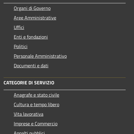
Organi di Governo
Aree Amministrative
Uffici
Enti e fondazioni
Politici
Personale Amministrativo
Documenti e dati
CATEGORIE DI SERVIZIO
Anagrafe e stato civile
Cultura e tempo libero
Vita lavorativa
Imprese e Commercio
Appalti pubblici