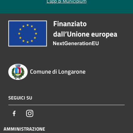
L'app di Municipium
Comune di Longarone
SEGUICI SU
Facebook
Instagram
AMMINISTRAZIONE