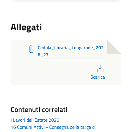
Allegati
Cedola_libraria_Longarone_202
6_27
PDF
Scarica
Contenuti correlati
I Lavori dell'Estate 2026
16 Comuni Attivi - Consegna della targa di