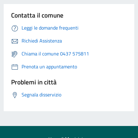
Contatta il comune
Leggi le domande frequenti
Richiedi Assistenza
Chiama il comune 0437 575811
Prenota un appuntamento
Problemi in città
Segnala disservizio