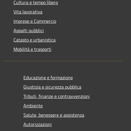
Cultura e tempo libero
Vita lavorativa
Imprese e Commercio
Appalti pubblici
Catasto e urbanistica
Mobilità e trasporti
Educazione e formazione
Giustizia e sicurezza pubblica
Tributi, finanze e contravvenzioni
Ambiente
Salute, benessere e assistenza
Autorizzazioni