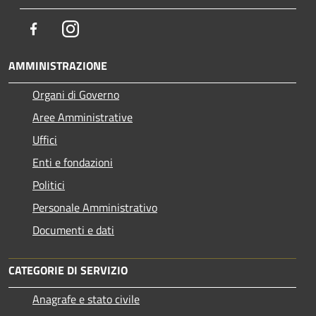
Facebook
Instagram
AMMINISTRAZIONE
Organi di Governo
Aree Amministrative
Uffici
Enti e fondazioni
Politici
Personale Amministrativo
Documenti e dati
CATEGORIE DI SERVIZIO
Anagrafe e stato civile