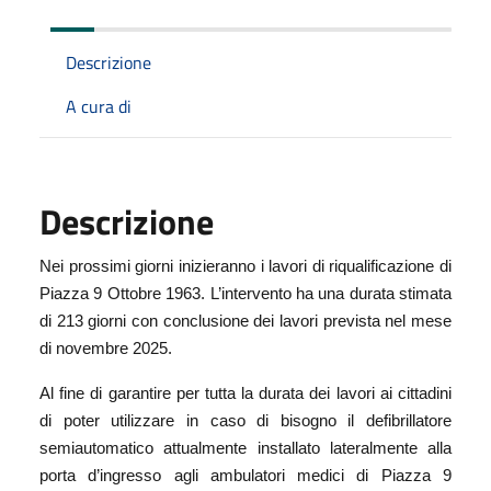
Descrizione
A cura di
Descrizione
Nei prossimi giorni inizieranno i lavori di riqualificazione di
Piazza 9 Ottobre 1963. L’intervento ha una durata stimata
di 213 giorni con conclusione dei lavori prevista nel mese
di novembre 2025.
Al fine di garantire per tutta la durata dei lavori ai cittadini
di poter utilizzare in caso di bisogno il defibrillatore
semiautomatico attualmente installato lateralmente alla
porta d’ingresso agli ambulatori medici di Piazza 9