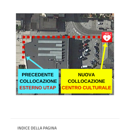
INDICE DELLA PAGINA