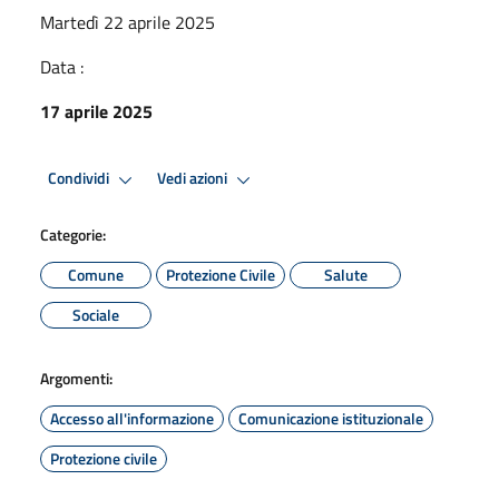
Martedì 22 aprile 2025
Data :
17 aprile 2025
Condividi
Vedi azioni
Categorie:
Comune
Protezione Civile
Salute
Sociale
Argomenti:
Accesso all'informazione
Comunicazione istituzionale
Protezione civile