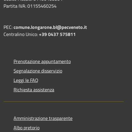
Partita IVA: 01155460254
PEC:
comune.longarone.bl@pecveneto.it
Centralino Unico:
+39 0437 575811
Prenotazione appuntamento
Segnalazione disservizio
Leggi le FAQ
Richiesta assistenza
Amministrazione trasparente
Albo pretorio