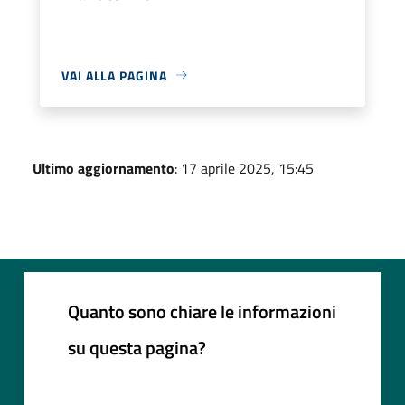
VAI ALLA PAGINA
Ultimo aggiornamento
: 17 aprile 2025, 15:45
Quanto sono chiare le informazioni
su questa pagina?