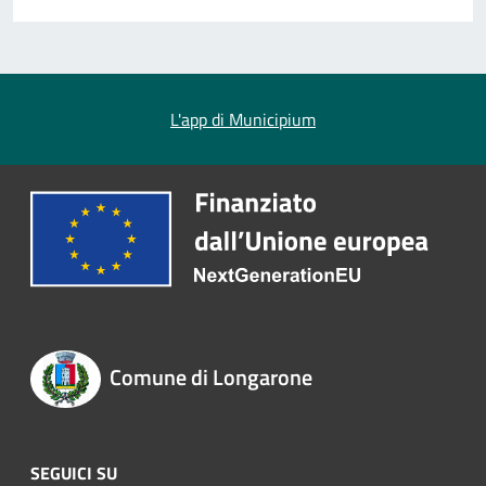
L'app di Municipium
Comune di Longarone
SEGUICI SU