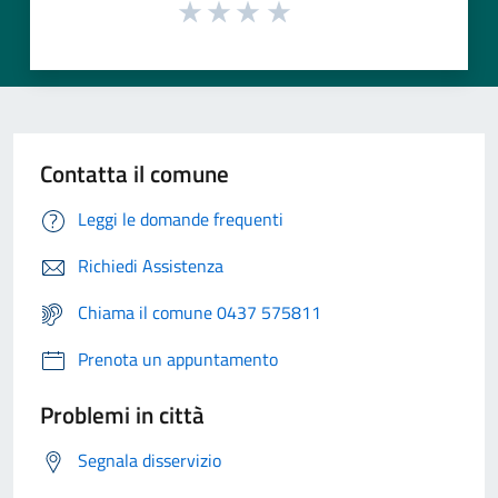
Contatta il comune
Leggi le domande frequenti
Richiedi Assistenza
Chiama il comune 0437 575811
Prenota un appuntamento
Problemi in città
Segnala disservizio