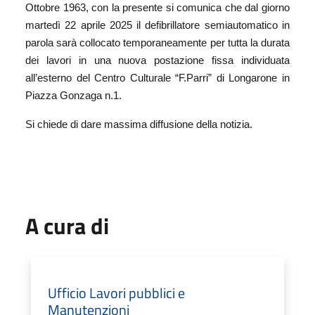
Ottobre 1963, con la presente si comunica che dal giorno
martedì 22 aprile 2025
il defibrillatore semiautomatico in
parola sarà collocato temporaneamente per tutta la durata
dei lavori in una nuova postazione fissa individuata
all’esterno del Centro Culturale “F.Parri” di Longarone in
Piazza Gonzaga n.1.
Si chiede di dare massima diffusione della notizia.
A cura di
Ufficio Lavori pubblici e
Manutenzioni