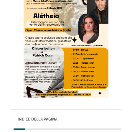
INDICE DELLA PAGINA