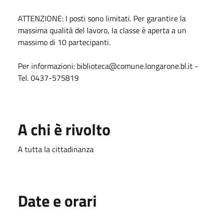
ATTENZIONE: I posti sono limitati. Per garantire la
massima qualità del lavoro, la classe è aperta a un
massimo di 10 partecipanti.
Per informazioni: biblioteca@comune.longarone.bl.it -
Tel. 0437-575819
A chi è rivolto
A tutta la cittadinanza
Date e orari