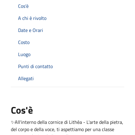
Cos'è
A chi è rivolto
Date e Orari
Costo
Luogo
Punti di contatto
Allegati
Cos'è
✨All'interno della cornice di Lithéa - L'arte della pietra,
del corpo e della voce, ti aspettiamo per una classe