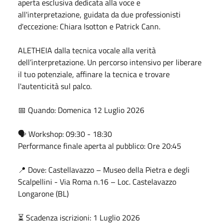
aperta esclusiva dedicata alla voce e
all'interpretazione, guidata da due professionisti
d'eccezione: Chiara Isotton e Patrick Cann.
ALETHEIA dalla tecnica vocale alla verità
dell’interpretazione. Un percorso intensivo per liberare
il tuo potenziale, affinare la tecnica e trovare
l'autenticità sul palco.
📅 Quando: Domenica 12 Luglio 2026
🗣 Workshop: 09:30 - 18:30
Performance finale aperta al pubblico: Ore 20:45
📍 Dove: Castellavazzo – Museo della Pietra e degli
Scalpellini - Via Roma n.16 – Loc. Castelavazzo
Longarone (BL)
⏳ Scadenza iscrizioni: 1 Luglio 2026