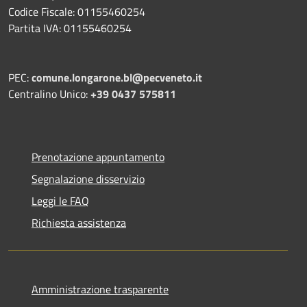
Codice Fiscale: 01155460254
Partita IVA: 01155460254
PEC:
comune.longarone.bl@pecveneto.it
Centralino Unico:
+39 0437 575811
Prenotazione appuntamento
Segnalazione disservizio
Leggi le FAQ
Richiesta assistenza
Amministrazione trasparente