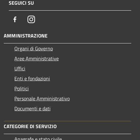
SEGUICI SU
Facebook
Instagram
AMMINISTRAZIONE
Organi di Governo
Aree Amministrative
Uffici
Enti e fondazioni
Politici
Personale Amministrativo
Documenti e dati
CATEGORIE DI SERVIZIO
Anagrafe e stato civile