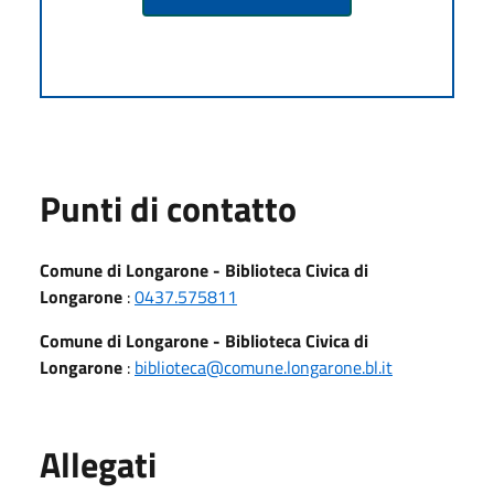
Punti di contatto
Comune di Longarone - Biblioteca Civica di
Longarone
:
0437.575811
Comune di Longarone - Biblioteca Civica di
Longarone
:
biblioteca@comune.longarone.bl.it
Allegati