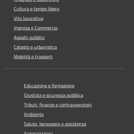
Cultura e tempo libero
Vita lavorativa
Imprese e Commercio
Appalti pubblici
Catasto e urbanistica
Mobilità e trasporti
Educazione e formazione
Giustizia e sicurezza pubblica
Tributi, finanze e contravvenzioni
Ambiente
Salute, benessere e assistenza
Autorizzazioni