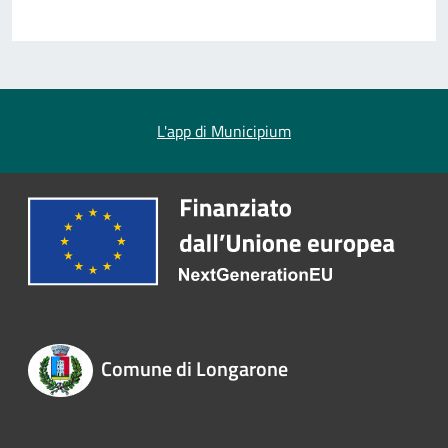
L'app di Municipium
Comune di Longarone