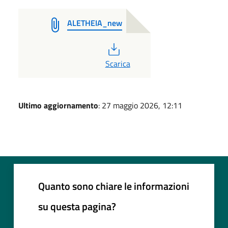
ALETHEIA_new
PDF
Scarica
Ultimo aggiornamento
: 27 maggio 2026, 12:11
Quanto sono chiare le informazioni
su questa pagina?