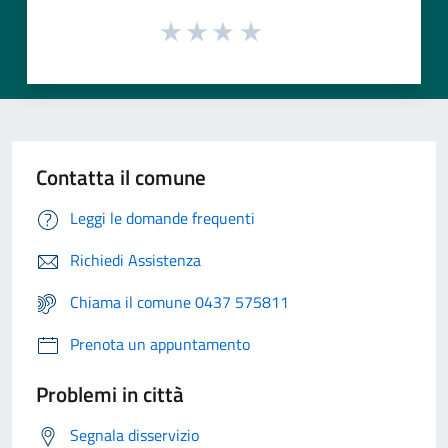
Contatta il comune
Leggi le domande frequenti
Richiedi Assistenza
Chiama il comune 0437 575811
Prenota un appuntamento
Problemi in città
Segnala disservizio