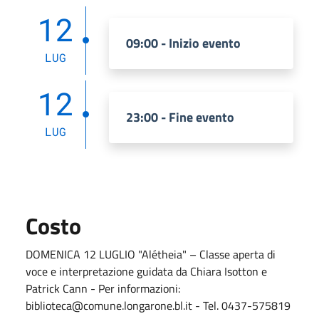
12
09:00 - Inizio evento
LUG
12
23:00 - Fine evento
LUG
Costo
DOMENICA 12 LUGLIO "Alétheia" – Classe aperta di
voce e interpretazione guidata da Chiara Isotton e
Patrick Cann - Per informazioni:
biblioteca@comune.longarone.bl.it - Tel. 0437-575819