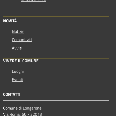
NOVITÀ
Notizie
Comunicati
Avvisi
VIVERE IL COMUNE
Luoghi
Eventi
CONTATTI
Comune di Longarone
Via Roma, 60 - 32013