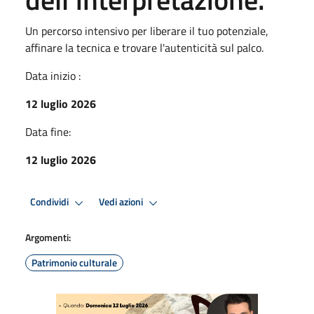
Un percorso intensivo per liberare il tuo potenziale,
affinare la tecnica e trovare l'autenticità sul palco.
Data inizio :
12 luglio 2026
Data fine:
12 luglio 2026
Condividi
Vedi azioni
Argomenti:
Patrimonio culturale