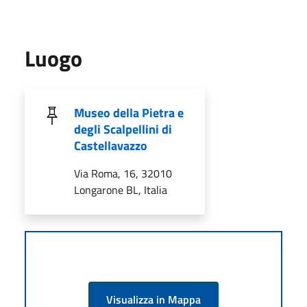
Luogo
Museo della Pietra e
degli Scalpellini di
Castellavazzo
Via Roma, 16, 32010
Longarone BL, Italia
Visualizza in Mappa