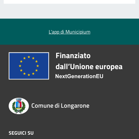
L'app di Municipium
Comune di Longarone
SEGUICI SU