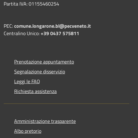
Partita IVA: 01155460254
PEC:
comune.longarone.bl@pecveneto.it
Centralino Unico:
+39 0437 575811
Prenotazione appuntamento
Segnalazione disservizio
Leggi le FAQ
Richiesta assistenza
Amministrazione trasparente
Albo pretorio