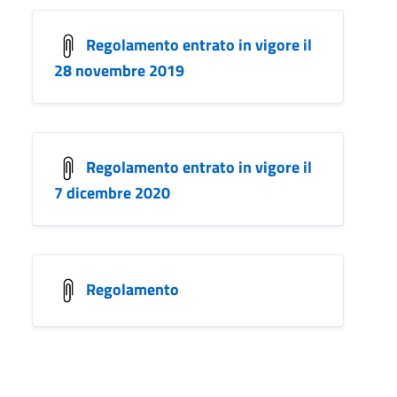
Regolamento entrato in vigore il
28 novembre 2019
Regolamento entrato in vigore il
7 dicembre 2020
Regolamento