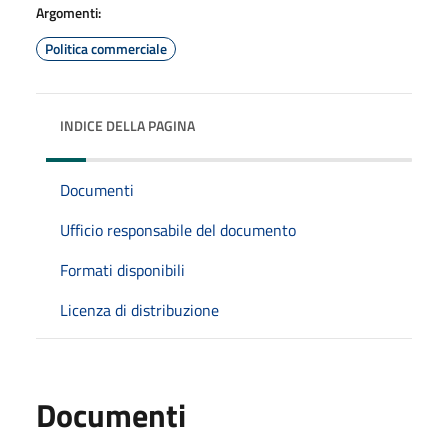
Argomenti:
Politica commerciale
INDICE DELLA PAGINA
Documenti
Ufficio responsabile del documento
Formati disponibili
Licenza di distribuzione
Documenti