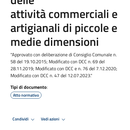
attività commerciali e
artigianali di piccole e
medie dimensioni
"Approvato con deliberazione di Consiglio Comunale n.
58 del 19.10.2015; Modificato con DCC n. 69 del
28.11.2019; Modificato con DCC e n. 76 del 7.12.2020;
Modificato con DCC n. 47 del 12.07.2023."
Tipi di documento
:
Atto normativo
Condividi
Vedi azioni