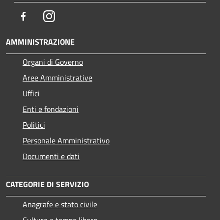
Facebook
Instagram
AMMINISTRAZIONE
Organi di Governo
Aree Amministrative
Uffici
Enti e fondazioni
Politici
Personale Amministrativo
Documenti e dati
CATEGORIE DI SERVIZIO
Anagrafe e stato civile
Cultura e tempo libero