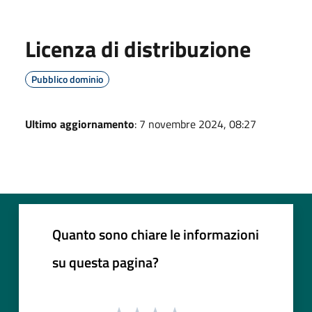
Licenza di distribuzione
Pubblico dominio
Ultimo aggiornamento
: 7 novembre 2024, 08:27
Quanto sono chiare le informazioni
su questa pagina?