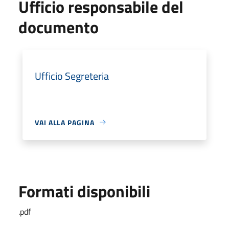
Ufficio responsabile del
documento
Ufficio Segreteria
VAI ALLA PAGINA
Formati disponibili
.pdf