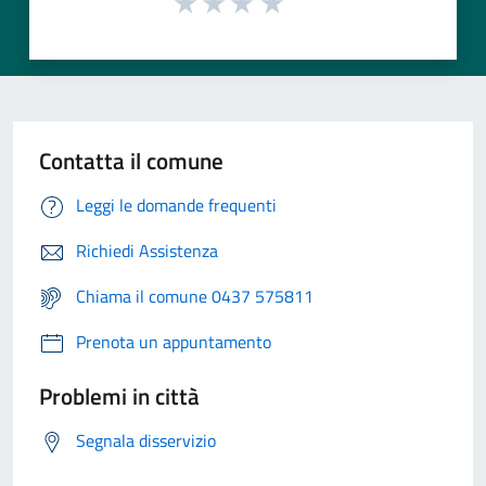
Contatta il comune
Leggi le domande frequenti
Richiedi Assistenza
Chiama il comune 0437 575811
Prenota un appuntamento
Problemi in città
Segnala disservizio