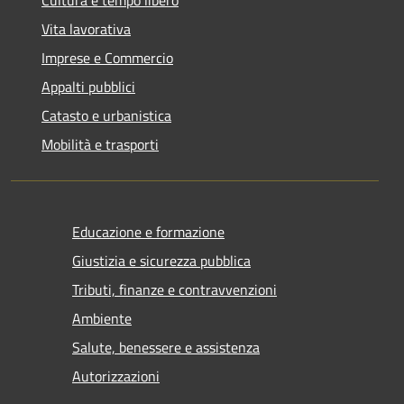
Vita lavorativa
Imprese e Commercio
Appalti pubblici
Catasto e urbanistica
Mobilità e trasporti
Educazione e formazione
Giustizia e sicurezza pubblica
Tributi, finanze e contravvenzioni
Ambiente
Salute, benessere e assistenza
Autorizzazioni