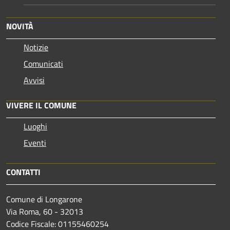
NOVITÀ
Notizie
Comunicati
Avvisi
VIVERE IL COMUNE
Luoghi
Eventi
CONTATTI
Comune di Longarone
Via Roma, 60 - 32013
Codice Fiscale: 01155460254