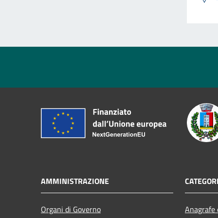
AMMINISTRAZIONE
CATEGORI
Organi di Governo
Anagrafe e