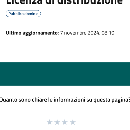
Pubblico dominio
Ultimo aggiornamento
: 7 novembre 2024, 08:10
Quanto sono chiare le informazioni su questa pagina