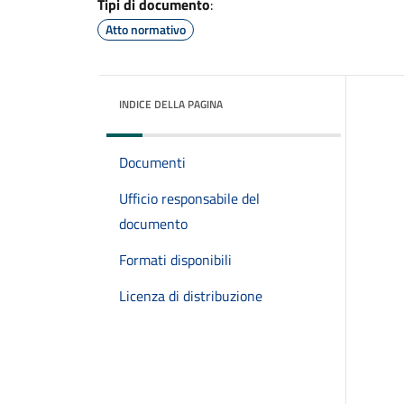
Tipi di documento
:
Atto normativo
INDICE DELLA PAGINA
Documenti
Ufficio responsabile del
documento
Formati disponibili
Licenza di distribuzione