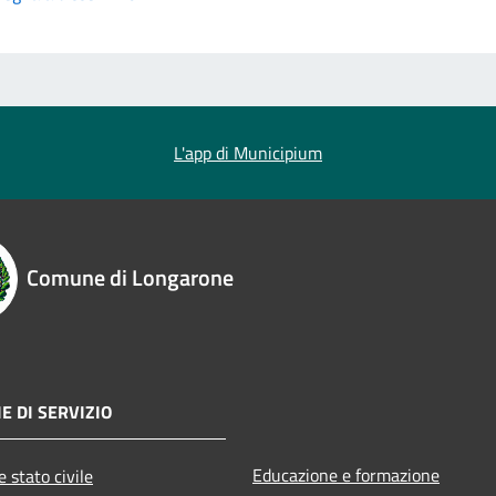
L'app di Municipium
Comune di Longarone
E DI SERVIZIO
Educazione e formazione
 stato civile