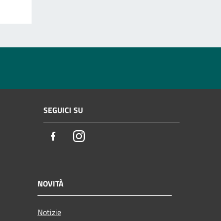
SEGUICI SU
Facebook
Instagram
NOVITÀ
Notizie