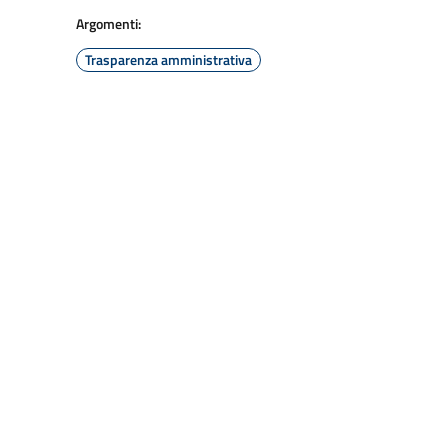
Argomenti:
Trasparenza amministrativa