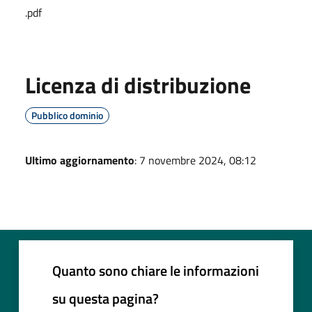
.pdf
Licenza di distribuzione
Pubblico dominio
Ultimo aggiornamento
: 7 novembre 2024, 08:12
Quanto sono chiare le informazioni
su questa pagina?