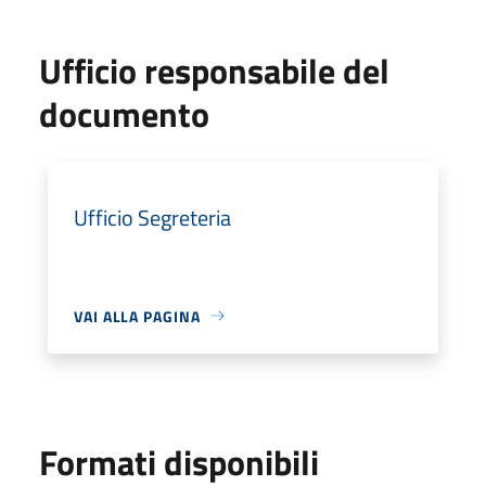
Ufficio responsabile del
documento
Ufficio Segreteria
VAI ALLA PAGINA
Formati disponibili