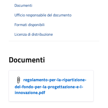
Documenti
Ufficio responsabile del documento
Formati disponibili
Licenza di distribuzione
Documenti
regolamento-per-la-ripartizione-
del-fondo-per-la-progettazione-e-l-
innovazione.pdf