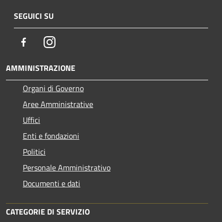
SEGUICI SU
Facebook
Instagram
AMMINISTRAZIONE
Organi di Governo
Aree Amministrative
Uffici
Enti e fondazioni
Politici
Personale Amministrativo
Documenti e dati
CATEGORIE DI SERVIZIO