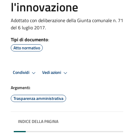
l'innovazione
Adottato con deliberazione della Giunta comunale n. 71
del 6 luglio 2017.
Tipi di documento
:
Atto normativo
Condividi
Vedi azioni
Argomenti:
Trasparenza amministrativa
INDICE DELLA PAGINA