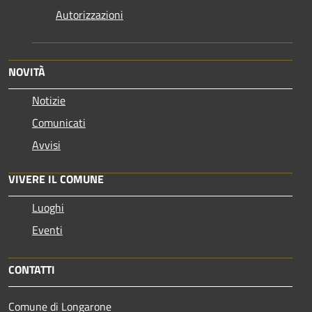
Autorizzazioni
NOVITÀ
Notizie
Comunicati
Avvisi
VIVERE IL COMUNE
Luoghi
Eventi
CONTATTI
Comune di Longarone