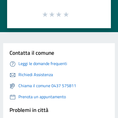
Contatta il comune
Leggi le domande frequenti
Richiedi Assistenza
Chiama il comune 0437 575811
Prenota un appuntamento
Problemi in città