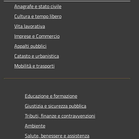
Anagrafe e stato civile
Cultura e tempo libero
Vita lavorativa
Imprese e Commercio
Appalti pubblici
Catasto e urbanistica
Mobilità e trasporti
Educazione e formazione
Giustizia e sicurezza pubblica
Tributi, finanze e contravvenzioni
Ambiente
Salute, benessere e assistenza