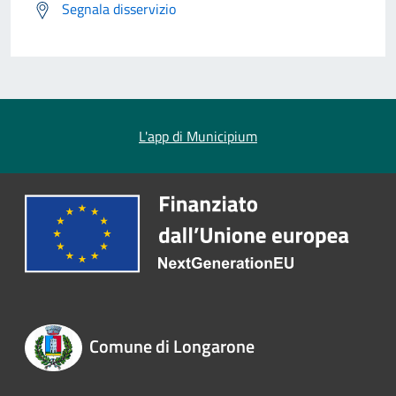
Segnala disservizio
L'app di Municipium
Comune di Longarone