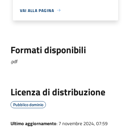
VAI ALLA PAGINA
Formati disponibili
.pdf
Licenza di distribuzione
Pubblico dominio
Ultimo aggiornamento
: 7 novembre 2024, 07:59