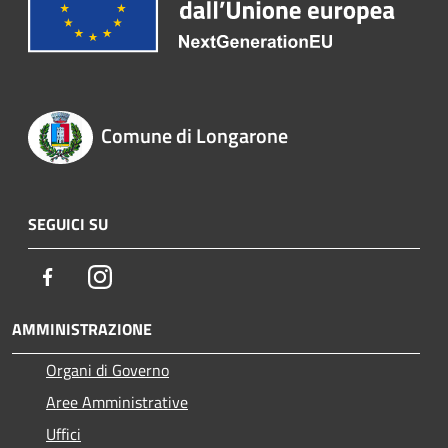
Comune di Longarone
SEGUICI SU
Facebook
Instagram
AMMINISTRAZIONE
Organi di Governo
Aree Amministrative
Uffici