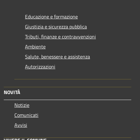
Educazione e formazione
Giustizia e sicurezza pubblica
Tributi, finanze e contravvenzioni
Ambiente
Salute, benessere e assistenza
Autorizzazioni
NOVITÀ
Notizie
Comunicati
Avvisi