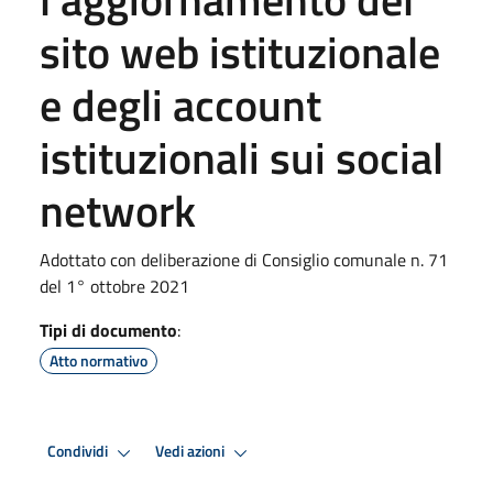
sito web istituzionale
e degli account
istituzionali sui social
network
Adottato con deliberazione di Consiglio comunale n. 71
del 1° ottobre 2021
Tipi di documento
:
Atto normativo
Condividi
Vedi azioni