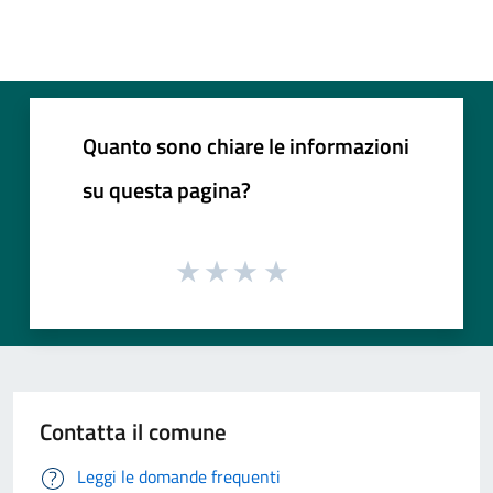
Quanto sono chiare le informazioni
su questa pagina?
Contatta il comune
Leggi le domande frequenti