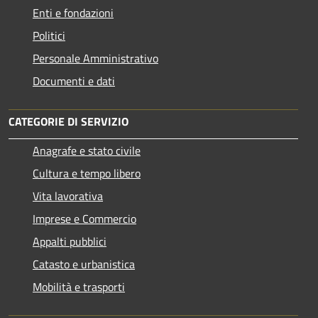
Enti e fondazioni
Politici
Personale Amministrativo
Documenti e dati
CATEGORIE DI SERVIZIO
Anagrafe e stato civile
Cultura e tempo libero
Vita lavorativa
Imprese e Commercio
Appalti pubblici
Catasto e urbanistica
Mobilità e trasporti