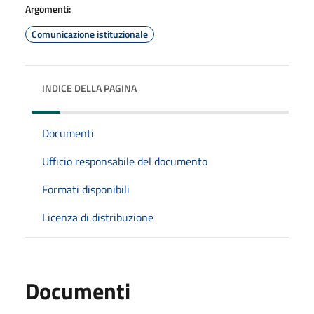
Argomenti:
Comunicazione istituzionale
INDICE DELLA PAGINA
Documenti
Ufficio responsabile del documento
Formati disponibili
Licenza di distribuzione
Documenti