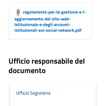
regolamento-per-la-gestione-e-l-
aggiornamento-del-sito-web-
istituzionale-e-degli-account-
istituzionali-sui-social-network.pdf
Ufficio responsabile del
documento
Ufficio Segreteria