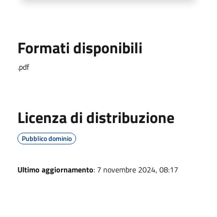
Formati disponibili
.pdf
Licenza di distribuzione
Pubblico dominio
Ultimo aggiornamento
: 7 novembre 2024, 08:17