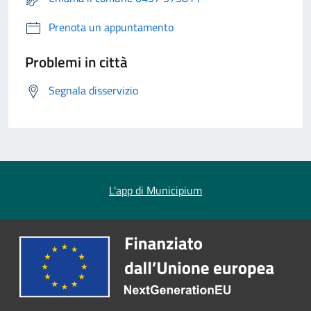
Prenota un appuntamento
Problemi in città
Segnala disservizio
L'app di Municipium