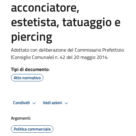
acconciatore,
estetista, tatuaggio e
piercing
Adottato con deliberazione del Commissario Prefettizio
(Consiglio Comunale) n. 42 del 20 maggio 2014.
Tipi di documento
:
Atto normativo
Condividi
Vedi azioni
Argomenti:
Politica commerciale