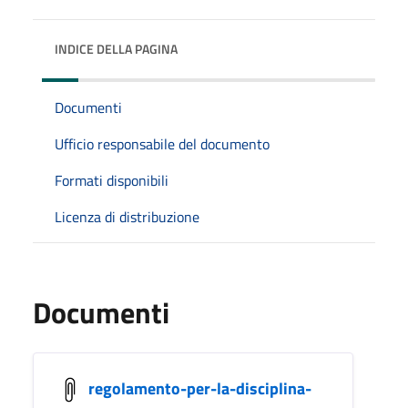
INDICE DELLA PAGINA
Documenti
Ufficio responsabile del documento
Formati disponibili
Licenza di distribuzione
Documenti
regolamento-per-la-disciplina-