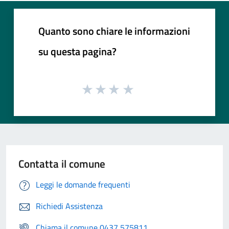
Quanto sono chiare le informazioni
su questa pagina?
Contatta il comune
Leggi le domande frequenti
Richiedi Assistenza
Chiama il comune 0437 575811