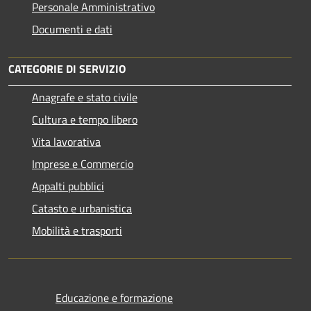
Personale Amministrativo
Documenti e dati
CATEGORIE DI SERVIZIO
Anagrafe e stato civile
Cultura e tempo libero
Vita lavorativa
Imprese e Commercio
Appalti pubblici
Catasto e urbanistica
Mobilità e trasporti
Educazione e formazione