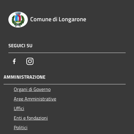
Comune di Longarone
SEGUICI SU
Facebook
Instagram
AMMINISTRAZIONE
Organi di Governo
Aree Amministrative
Uffici
Enti e fondazioni
Politici