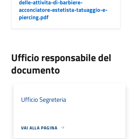
delle-attivita-di-barbiere-
acconciatore-estetista-tatuaggio-e-
piercing.pdf
Ufficio responsabile del
documento
Ufficio Segreteria
VAI ALLA PAGINA