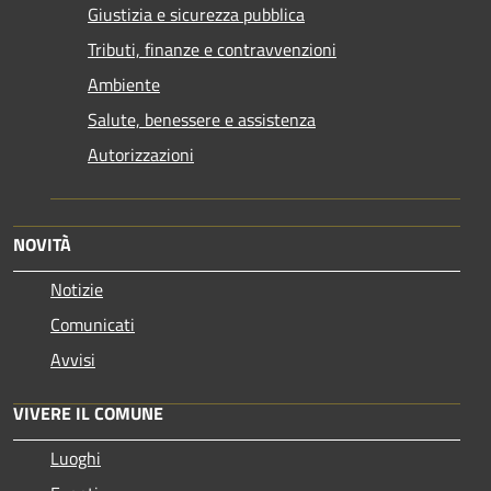
Giustizia e sicurezza pubblica
Tributi, finanze e contravvenzioni
Ambiente
Salute, benessere e assistenza
Autorizzazioni
NOVITÀ
Notizie
Comunicati
Avvisi
VIVERE IL COMUNE
Luoghi