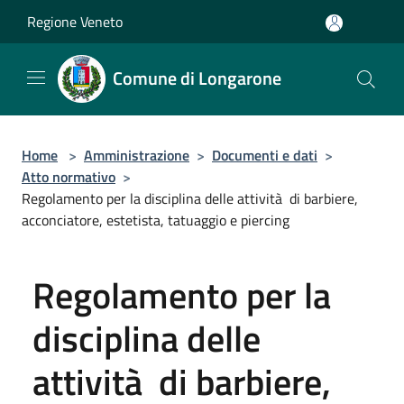
Salta al contenuto principale
Regione Veneto
Comune di Longarone
Home
>
Amministrazione
>
Documenti e dati
>
Atto normativo
>
Regolamento per la disciplina delle attività di barbiere,
acconciatore, estetista, tatuaggio e piercing
Regolamento per la
disciplina delle
attività di barbiere,