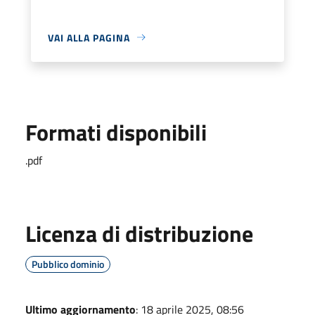
VAI ALLA PAGINA
Formati disponibili
.pdf
Licenza di distribuzione
Pubblico dominio
Ultimo aggiornamento
: 18 aprile 2025, 08:56