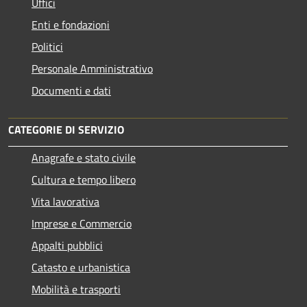
Uffici
Enti e fondazioni
Politici
Personale Amministrativo
Documenti e dati
CATEGORIE DI SERVIZIO
Anagrafe e stato civile
Cultura e tempo libero
Vita lavorativa
Imprese e Commercio
Appalti pubblici
Catasto e urbanistica
Mobilità e trasporti