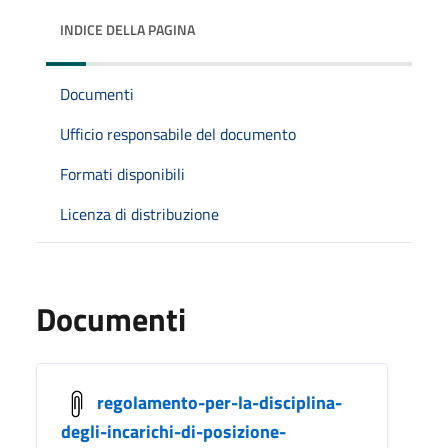
INDICE DELLA PAGINA
Documenti
Ufficio responsabile del documento
Formati disponibili
Licenza di distribuzione
Documenti
regolamento-per-la-disciplina-
degli-incarichi-di-posizione-