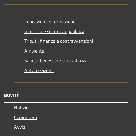
Educazione e formazione
Giustizia e sicurezza pubblica
Tributi, finanze e contravvenzioni
Ambiente
Salute, benessere e assistenza
Autorizzazioni
NOVITÀ
Notizie
Comunicati
Avvisi