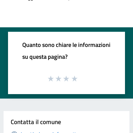
Quanto sono chiare le informazioni
su questa pagina?
Contatta il comune