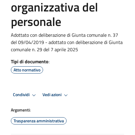
organizzativa del
personale
Adottato con deliberazione di Giunta comunale n. 37
del 09/04/2019 - adottato con deliberazione di Giunta
comunale n. 29 del 7 aprile 2025
Tipi di documento
:
Atto normativo
Condividi
Vedi azioni
Argomenti:
Trasparenza amministrativa