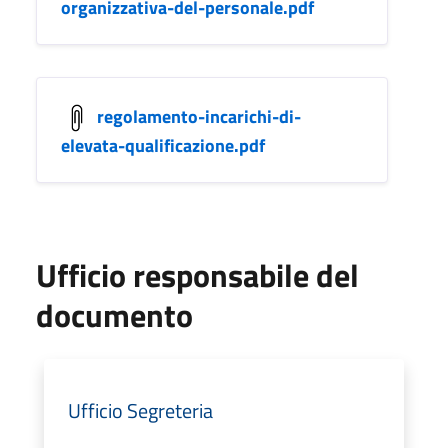
organizzativa-del-personale.pdf
regolamento-incarichi-di-
elevata-qualificazione.pdf
Ufficio responsabile del
documento
Ufficio Segreteria