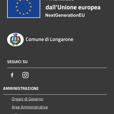
Comune di Longarone
SEGUICI SU
Facebook
Instagram
AMMINISTRAZIONE
Organi di Governo
Aree Amministrative