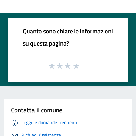
Quanto sono chiare le informazioni
su questa pagina?
Contatta il comune
Leggi le domande frequenti
Richiedi Assistenza