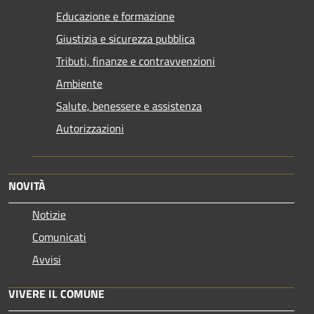
Educazione e formazione
Giustizia e sicurezza pubblica
Tributi, finanze e contravvenzioni
Ambiente
Salute, benessere e assistenza
Autorizzazioni
NOVITÀ
Notizie
Comunicati
Avvisi
VIVERE IL COMUNE