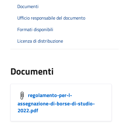
Documenti
Ufficio responsabile del documento
Formati disponibili
Licenza di distribuzione
Documenti
regolamento-per-l-
assegnazione-di-borse-di-studio-
2022.pdf