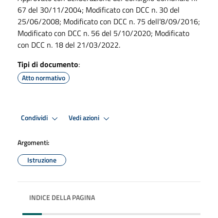
67 del 30/11/2004; Modificato con DCC n. 30 del
25/06/2008; Modificato con DCC n. 75 dell’8/09/2016;
Modificato con DCC n. 56 del 5/10/2020; Modificato
con DCC n. 18 del 21/03/2022.
Tipi di documento
:
Atto normativo
Condividi
Vedi azioni
Argomenti:
Istruzione
INDICE DELLA PAGINA