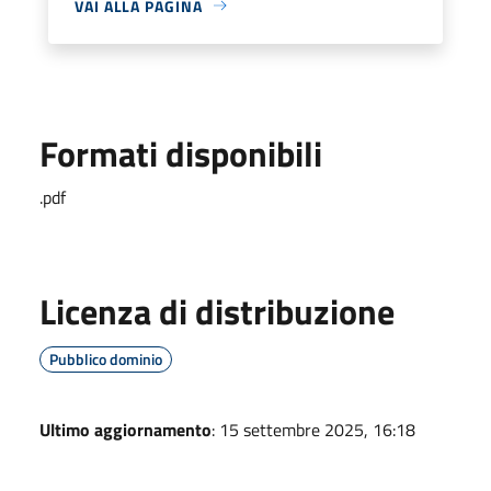
VAI ALLA PAGINA
Formati disponibili
.pdf
Licenza di distribuzione
Pubblico dominio
Ultimo aggiornamento
: 15 settembre 2025, 16:18