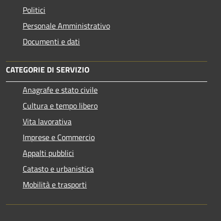
Politici
Personale Amministrativo
Documenti e dati
CATEGORIE DI SERVIZIO
Anagrafe e stato civile
Cultura e tempo libero
Vita lavorativa
Imprese e Commercio
Appalti pubblici
Catasto e urbanistica
Mobilità e trasporti