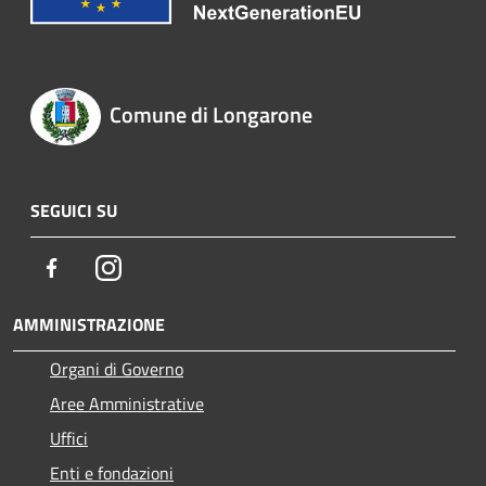
Comune di Longarone
SEGUICI SU
Facebook
Instagram
AMMINISTRAZIONE
Organi di Governo
Aree Amministrative
Uffici
Enti e fondazioni