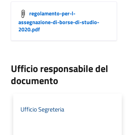
regolamento-per-l-
assegnazione-di-borse-di-studio-
2020.pdf
Ufficio responsabile del
documento
Ufficio Segreteria