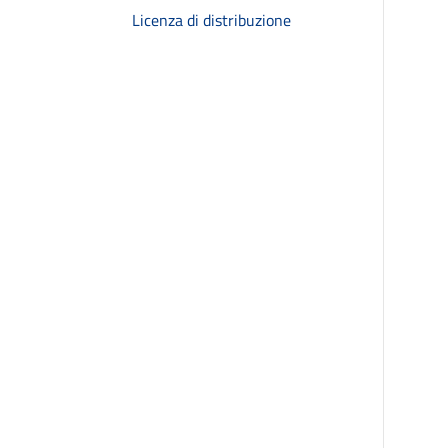
Licenza di distribuzione