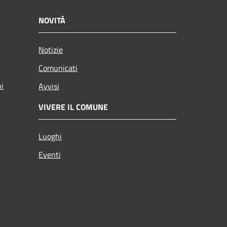
NOVITÀ
Notizie
Comunicati
ni
Avvisi
VIVERE IL COMUNE
Luoghi
Eventi