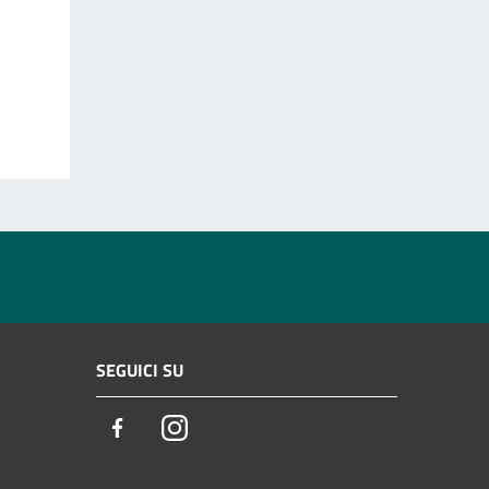
SEGUICI SU
Facebook
Instagram