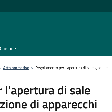
il Comune
>
Atto normativo
>
Regolamento per l'apertura di sale giochi e l
l'apertura di sale
lazione di apparecchi