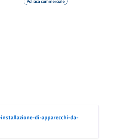
Politica commerciale
-installazione-di-apparecchi-da-