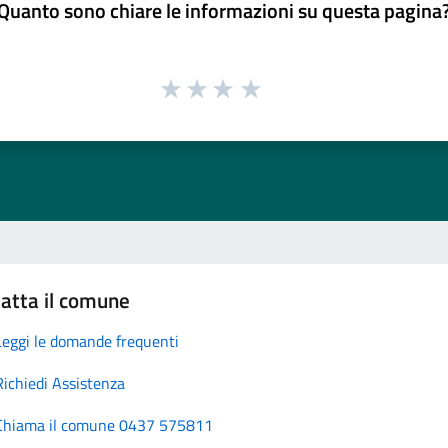
Quanto sono chiare le informazioni su questa pagina
atta il comune
Leggi le domande frequenti
Richiedi Assistenza
Chiama il comune 0437 575811