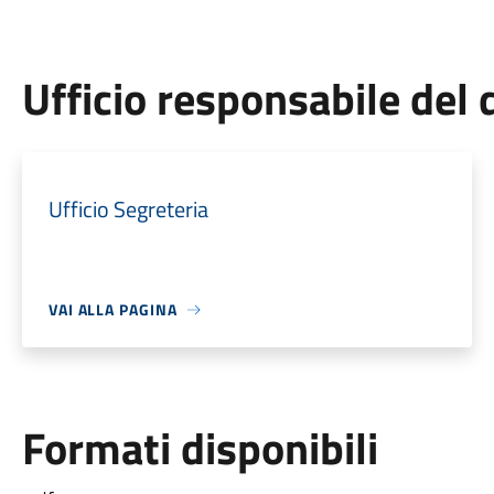
Ufficio responsabile de
Ufficio Segreteria
VAI ALLA PAGINA
Formati disponibili