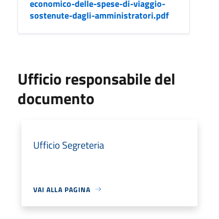
economico-delle-spese-di-viaggio-
sostenute-dagli-amministratori.pdf
Ufficio responsabile del
documento
Ufficio Segreteria
VAI ALLA PAGINA