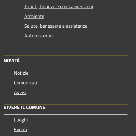
Tributi, finanze e contravvenzioni
Ambiente
Salute, benessere e assistenza
Autorizzazioni
NOVITÀ
Notizie
Comunicati
Avvisi
VIVERE IL COMUNE
Luoghi
Eventi