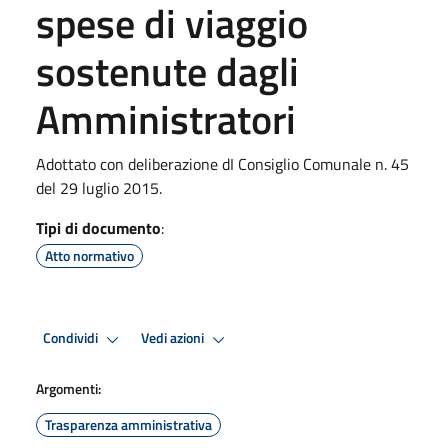
spese di viaggio
sostenute dagli
Amministratori
Adottato con deliberazione dI Consiglio Comunale n. 45
del 29 luglio 2015.
Tipi di documento
:
Atto normativo
Condividi
Vedi azioni
Argomenti:
Trasparenza amministrativa