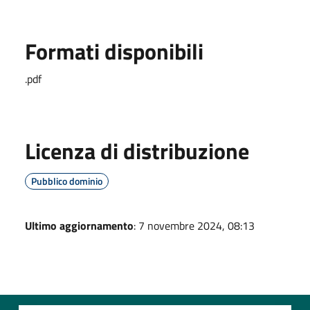
Formati disponibili
.pdf
Licenza di distribuzione
Pubblico dominio
Ultimo aggiornamento
: 7 novembre 2024, 08:13