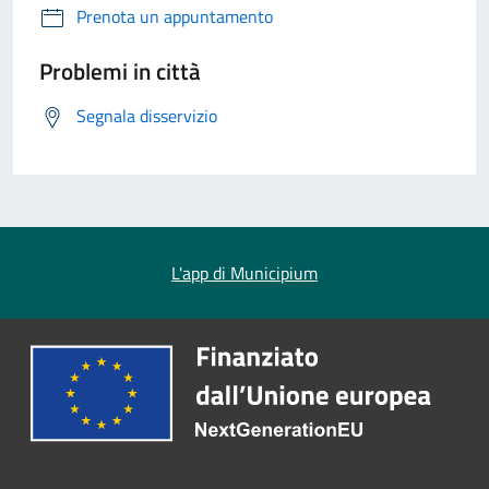
Prenota un appuntamento
Problemi in città
Segnala disservizio
L'app di Municipium