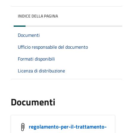
INDICE DELLA PAGINA
Documenti
Ufficio responsabile del documento
Formati disponibili
Licenza di distribuzione
Documenti
regolamento-per-il-trattamento-