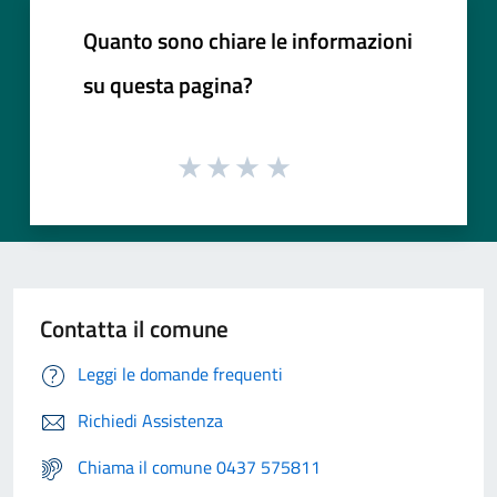
Quanto sono chiare le informazioni
su questa pagina?
Contatta il comune
Leggi le domande frequenti
Richiedi Assistenza
Chiama il comune 0437 575811