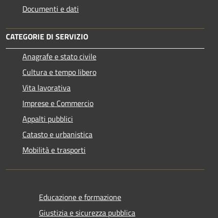
Documenti e dati
CATEGORIE DI SERVIZIO
Anagrafe e stato civile
Cultura e tempo libero
Vita lavorativa
Imprese e Commercio
Appalti pubblici
Catasto e urbanistica
Mobilità e trasporti
Educazione e formazione
Giustizia e sicurezza pubblica