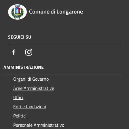
Comune di Longarone
SEGUICI SU
Facebook
Instagram
AMMINISTRAZIONE
Organi di Governo
Aree Amministrative
Uffici
Enti e fondazioni
Politici
Personale Amministrativo