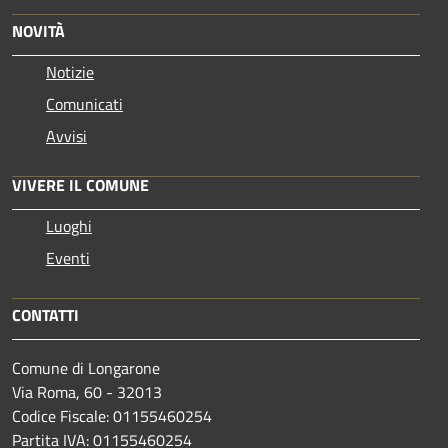
NOVITÀ
Notizie
Comunicati
Avvisi
VIVERE IL COMUNE
Luoghi
Eventi
CONTATTI
Comune di Longarone
Via Roma, 60 - 32013
Codice Fiscale: 01155460254
Partita IVA: 01155460254