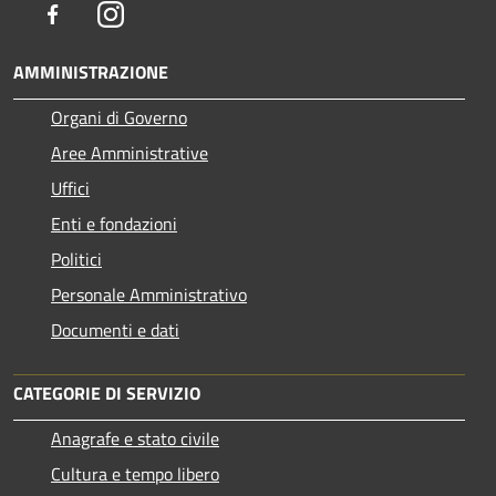
Facebook
Instagram
AMMINISTRAZIONE
Organi di Governo
Aree Amministrative
Uffici
Enti e fondazioni
Politici
Personale Amministrativo
Documenti e dati
CATEGORIE DI SERVIZIO
Anagrafe e stato civile
Cultura e tempo libero