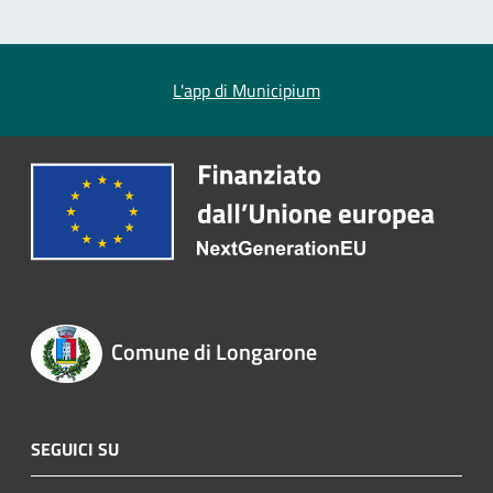
L'app di Municipium
Comune di Longarone
SEGUICI SU