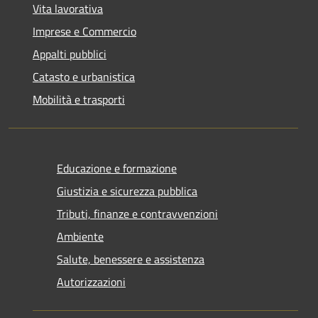
Vita lavorativa
Imprese e Commercio
Appalti pubblici
Catasto e urbanistica
Mobilità e trasporti
Educazione e formazione
Giustizia e sicurezza pubblica
Tributi, finanze e contravvenzioni
Ambiente
Salute, benessere e assistenza
Autorizzazioni