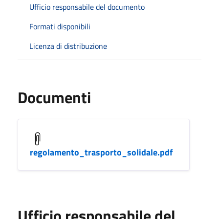
Ufficio responsabile del documento
Formati disponibili
Licenza di distribuzione
Documenti
regolamento_trasporto_solidale.pdf
Ufficio responsabile del