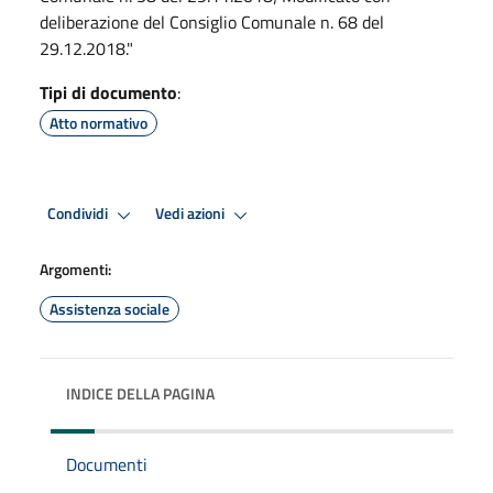
deliberazione del Consiglio Comunale n. 68 del
29.12.2018."
Tipi di documento
:
Atto normativo
Condividi
Vedi azioni
Argomenti:
Assistenza sociale
INDICE DELLA PAGINA
Documenti