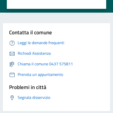
Contatta il comune
Leggi le domande frequenti
Richiedi Assistenza
Chiama il comune 0437 575811
Prenota un appuntamento
Problemi in città
Segnala disservizio