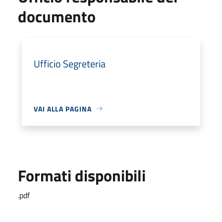
documento
Ufficio Segreteria
VAI ALLA PAGINA
Formati disponibili
.pdf