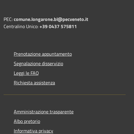
PEC:
comune.longarone.bl@pecveneto.it
Centralino Unico:
+39 0437 575811
Prenotazione appuntamento
Segnalazione disservizio
Leggi le FAQ
Richiesta assistenza
Amministrazione trasparente
Albo pretorio
Informativa privacy