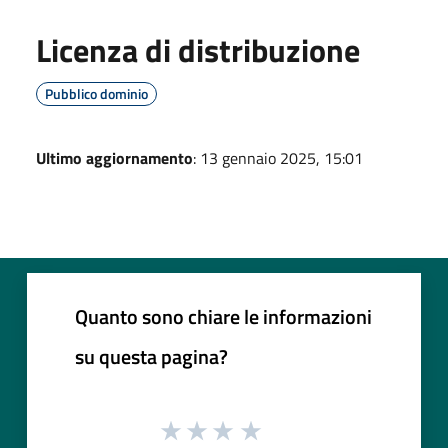
Licenza di distribuzione
Pubblico dominio
Ultimo aggiornamento
: 13 gennaio 2025, 15:01
Quanto sono chiare le informazioni
su questa pagina?