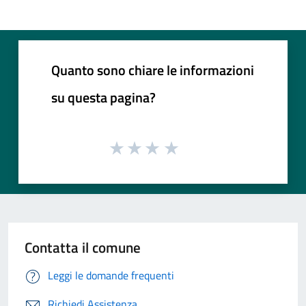
Quanto sono chiare le informazioni
su questa pagina?
Contatta il comune
Leggi le domande frequenti
Richiedi Assistenza