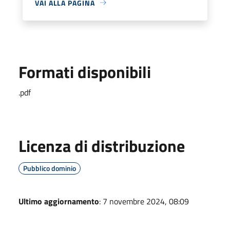
VAI ALLA PAGINA
Formati disponibili
.pdf
Licenza di distribuzione
Pubblico dominio
Ultimo aggiornamento
: 7 novembre 2024, 08:09