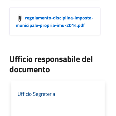
regolamento-disciplina-imposta-
municipale-propria-imu-2014.pdf
Ufficio responsabile del
documento
Ufficio Segreteria