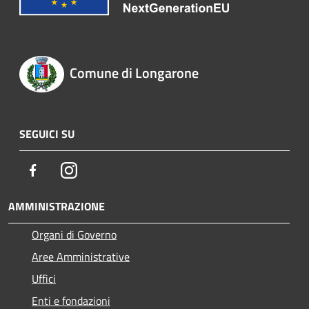
Comune di Longarone
SEGUICI SU
Facebook
Instagram
AMMINISTRAZIONE
Organi di Governo
Aree Amministrative
Uffici
Enti e fondazioni