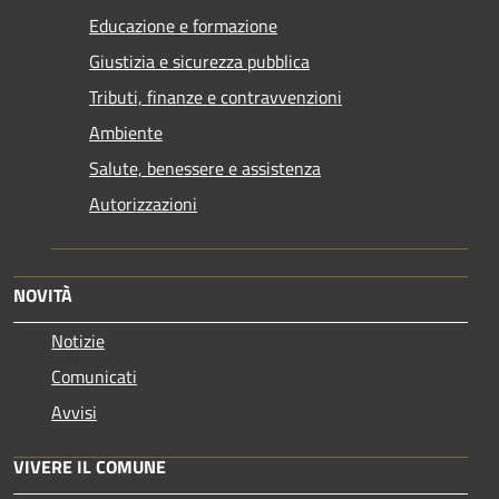
Educazione e formazione
Giustizia e sicurezza pubblica
Tributi, finanze e contravvenzioni
Ambiente
Salute, benessere e assistenza
Autorizzazioni
NOVITÀ
Notizie
Comunicati
Avvisi
VIVERE IL COMUNE