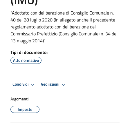
"Adottato con deliberazione di Consiglio Comunale n.
40 del 28 luglio 2020 (In allegato anche il precedente
regolamento adottato con deliberazione del
Commissario Prefettizio (Consiglio Comunale) n. 34 del
13 maggio 2014)"
Tipi di documento
:
Atto normativo
Condividi
Vedi azioni
Argomenti:
Imposte