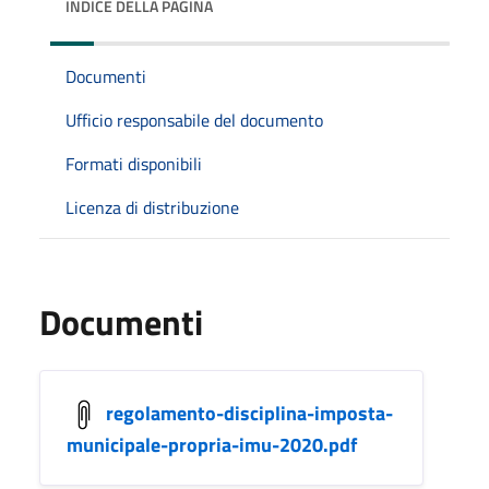
INDICE DELLA PAGINA
Documenti
Ufficio responsabile del documento
Formati disponibili
Licenza di distribuzione
Documenti
regolamento-disciplina-imposta-
municipale-propria-imu-2020.pdf