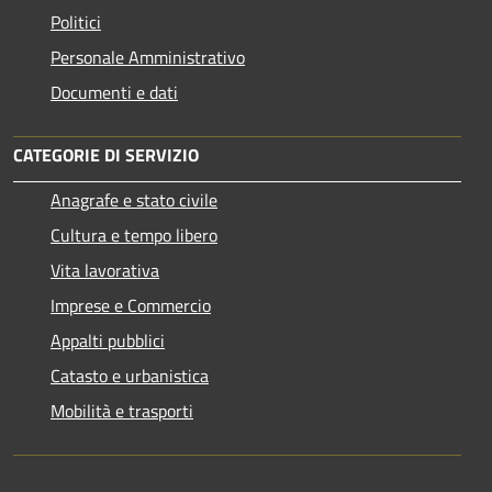
Politici
Personale Amministrativo
Documenti e dati
CATEGORIE DI SERVIZIO
Anagrafe e stato civile
Cultura e tempo libero
Vita lavorativa
Imprese e Commercio
Appalti pubblici
Catasto e urbanistica
Mobilità e trasporti