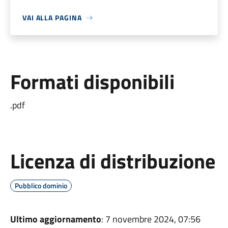
VAI ALLA PAGINA
Formati disponibili
.pdf
Licenza di distribuzione
Pubblico dominio
Ultimo aggiornamento
: 7 novembre 2024, 07:56