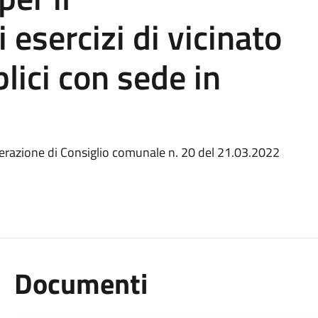
esercizi di vicinato
blici con sede in
razione di Consiglio comunale n. 20 del 21.03.2022
Documenti