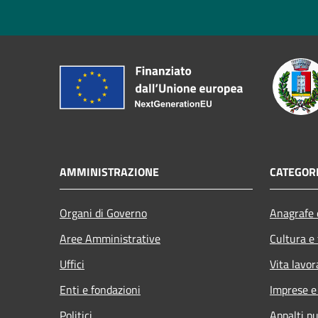
AMMINISTRAZIONE
CATEGORI
Organi di Governo
Anagrafe e
Aree Amministrative
Cultura e
Uffici
Vita lavor
Enti e fondazioni
Imprese 
Politici
Appalti pu