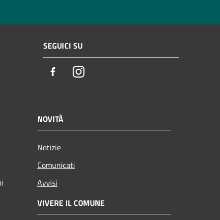
SEGUICI SU
Facebook
Instagram
NOVITÀ
Notizie
Comunicati
ni
Avvisi
VIVERE IL COMUNE