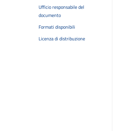
Ufficio responsabile del
documento
Formati disponibili
Licenza di distribuzione