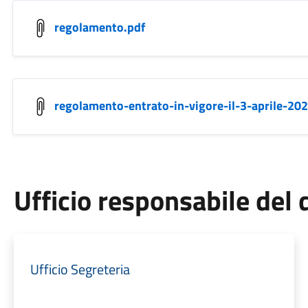
regolamento.pdf
regolamento-entrato-in-vigore-il-3-aprile-202
Ufficio responsabile de
Ufficio Segreteria