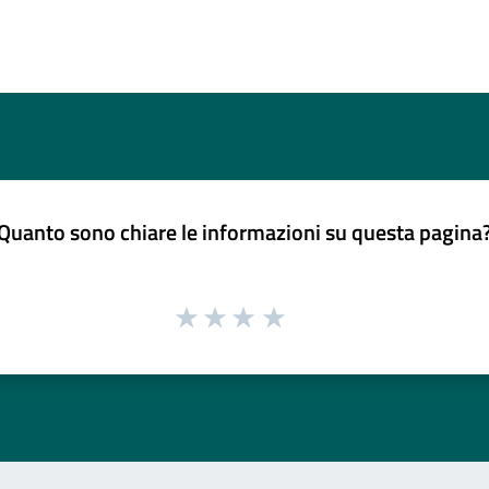
Quanto sono chiare le informazioni su questa pagina