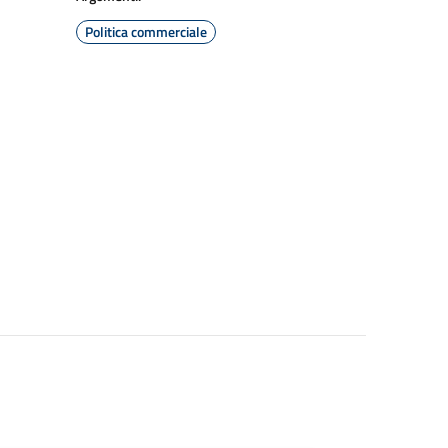
Politica commerciale