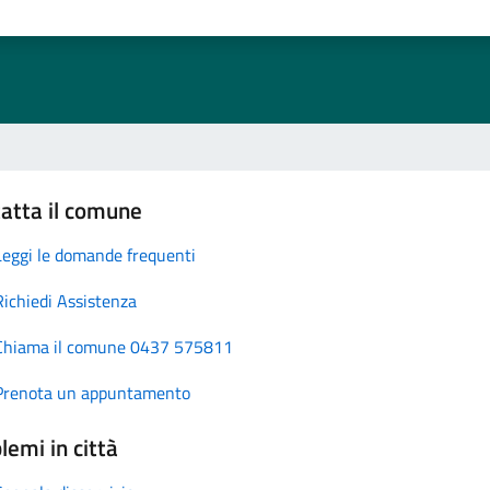
atta il comune
Leggi le domande frequenti
Richiedi Assistenza
Chiama il comune 0437 575811
Prenota un appuntamento
lemi in città