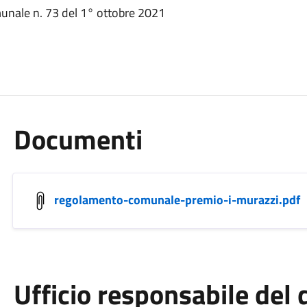
munale n. 73 del 1° ottobre 2021
Documenti
regolamento-comunale-premio-i-murazzi.pdf
Ufficio responsabile de