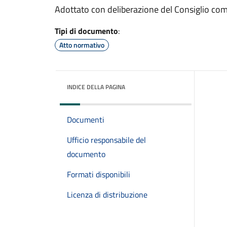
Adottato con deliberazione del Consiglio co
Tipi di documento
:
Atto normativo
INDICE DELLA PAGINA
Documenti
Ufficio responsabile del
documento
Formati disponibili
Licenza di distribuzione