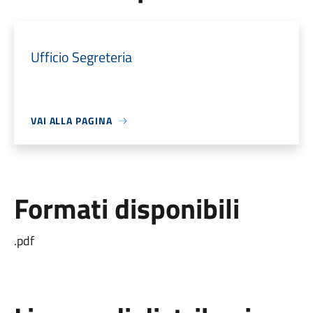
Ufficio Segreteria
VAI ALLA PAGINA
Formati disponibili
.pdf