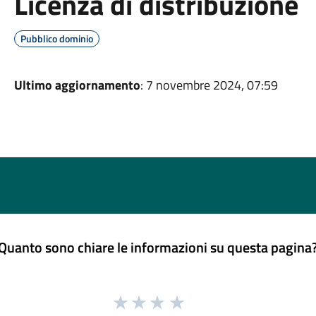
Licenza di distribuzione
Pubblico dominio
Ultimo aggiornamento
: 7 novembre 2024, 07:59
Quanto sono chiare le informazioni su questa pagina