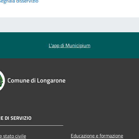
Segnala disservizio
L'app di Municipium
Comune di Longarone
E DI SERVIZIO
Educazione e formazione
 stato civile