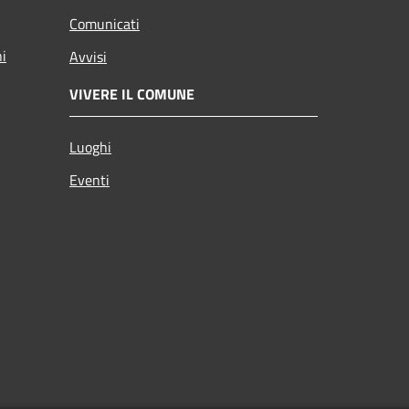
Comunicati
ni
Avvisi
VIVERE IL COMUNE
Luoghi
Eventi