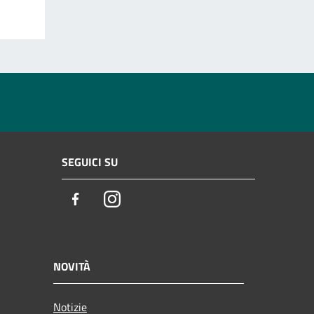
SEGUICI SU
Facebook
Instagram
NOVITÀ
Notizie