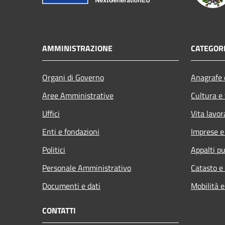
AMMINISTRAZIONE
CATEGORI
Organi di Governo
Anagrafe e
Aree Amministrative
Cultura e
Uffici
Vita lavor
Enti e fondazioni
Imprese 
Politici
Appalti pu
Personale Amministrativo
Catasto e
Documenti e dati
Mobilità e
CONTATTI