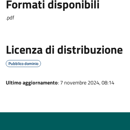
Formati disponibili
.pdf
Licenza di distribuzione
Pubblico dominio
Ultimo aggiornamento
: 7 novembre 2024, 08:14