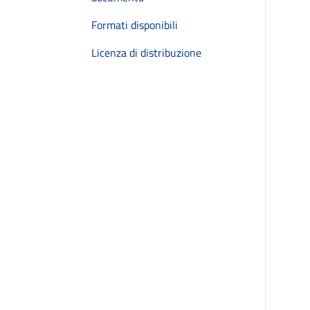
Formati disponibili
Licenza di distribuzione