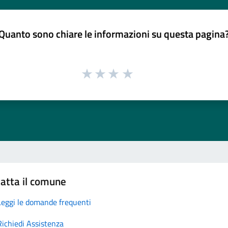
Quanto sono chiare le informazioni su questa pagina
atta il comune
Leggi le domande frequenti
Richiedi Assistenza