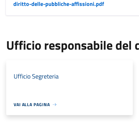
diritto-delle-pubbliche-affissioni.pdf
Ufficio responsabile de
Ufficio Segreteria
VAI ALLA PAGINA