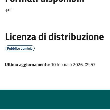
.pdf
Licenza di distribuzione
Pubblico dominio
Ultimo aggiornamento
: 10 febbraio 2026, 09:57