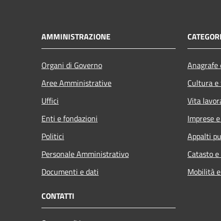
AMMINISTRAZIONE
CATEGORI
Organi di Governo
Anagrafe e
Aree Amministrative
Cultura e
Uffici
Vita lavor
Enti e fondazioni
Imprese 
Politici
Appalti pu
Personale Amministrativo
Catasto e
Documenti e dati
Mobilità e
CONTATTI