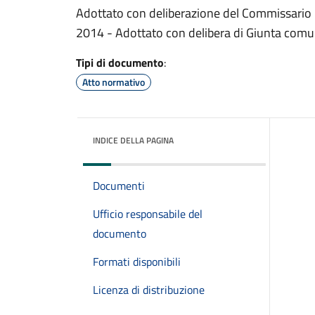
Adottato con deliberazione del Commissario P
2014 - Adottato con delibera di Giunta com
Tipi di documento
:
Atto normativo
INDICE DELLA PAGINA
Documenti
Ufficio responsabile del
documento
Formati disponibili
Licenza di distribuzione