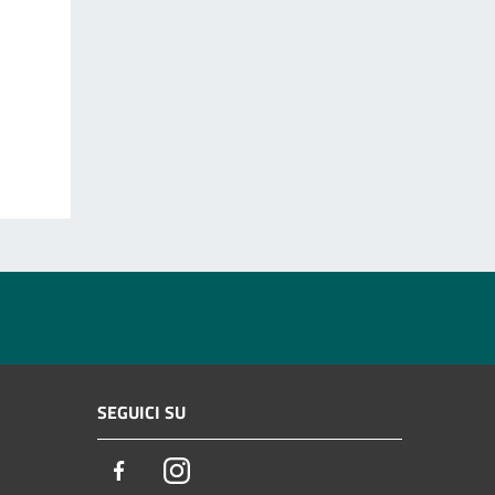
SEGUICI SU
Facebook
Instagram