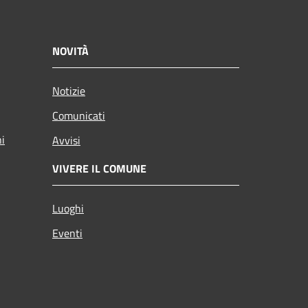
NOVITÀ
Notizie
Comunicati
ni
Avvisi
VIVERE IL COMUNE
Luoghi
Eventi