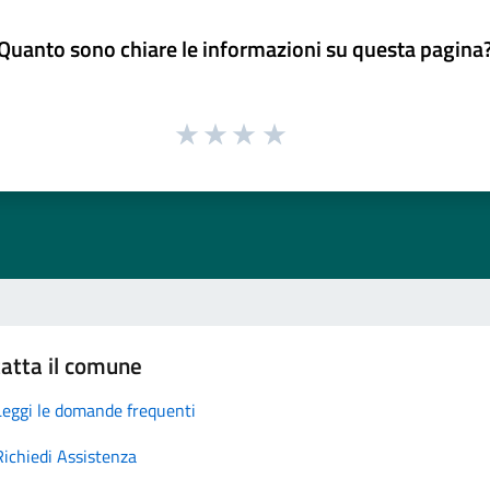
Quanto sono chiare le informazioni su questa pagina
atta il comune
Leggi le domande frequenti
Richiedi Assistenza