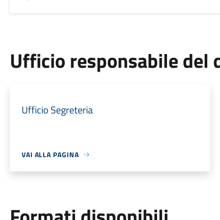
Ufficio responsabile de
Ufficio Segreteria
VAI ALLA PAGINA
Formati disponibili