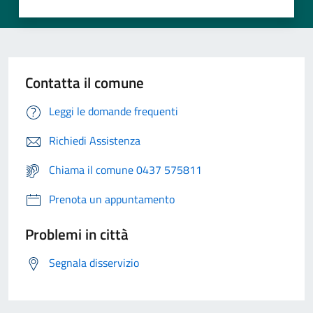
Contatta il comune
Leggi le domande frequenti
Richiedi Assistenza
Chiama il comune 0437 575811
Prenota un appuntamento
Problemi in città
Segnala disservizio