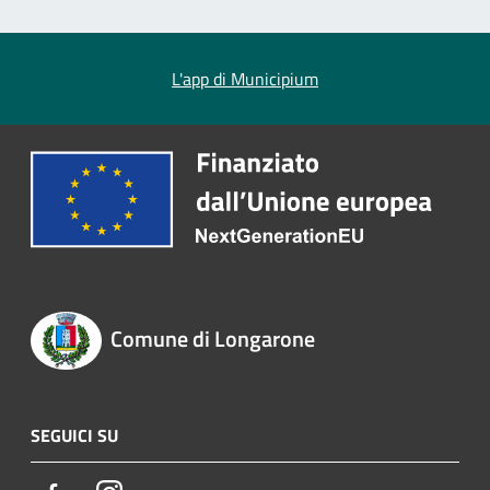
L'app di Municipium
Comune di Longarone
SEGUICI SU