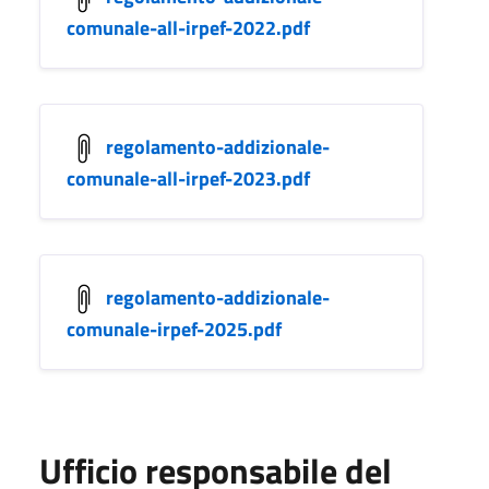
comunale-all-irpef-2022.pdf
regolamento-addizionale-
comunale-all-irpef-2023.pdf
regolamento-addizionale-
comunale-irpef-2025.pdf
Ufficio responsabile del