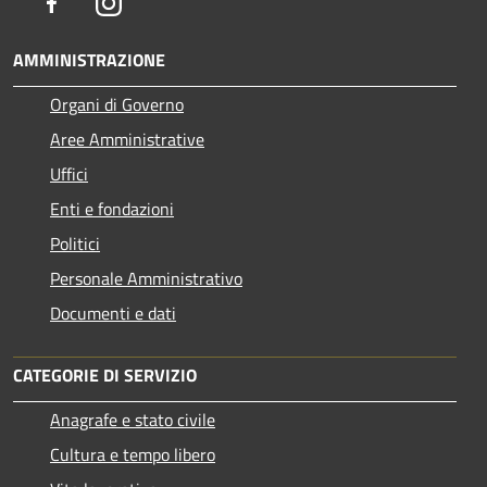
Facebook
Instagram
AMMINISTRAZIONE
Organi di Governo
Aree Amministrative
Uffici
Enti e fondazioni
Politici
Personale Amministrativo
Documenti e dati
CATEGORIE DI SERVIZIO
Anagrafe e stato civile
Cultura e tempo libero