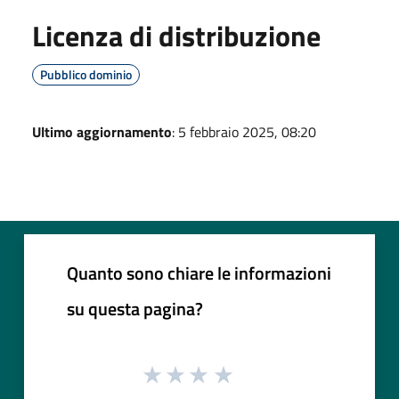
Licenza di distribuzione
Pubblico dominio
Ultimo aggiornamento
: 5 febbraio 2025, 08:20
Quanto sono chiare le informazioni
su questa pagina?