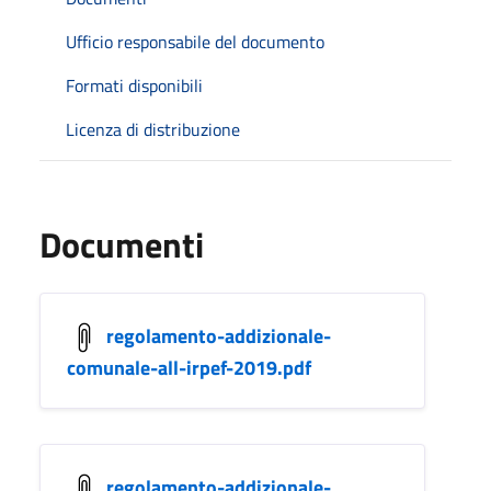
Ufficio responsabile del documento
Formati disponibili
Licenza di distribuzione
Documenti
regolamento-addizionale-
comunale-all-irpef-2019.pdf
regolamento-addizionale-