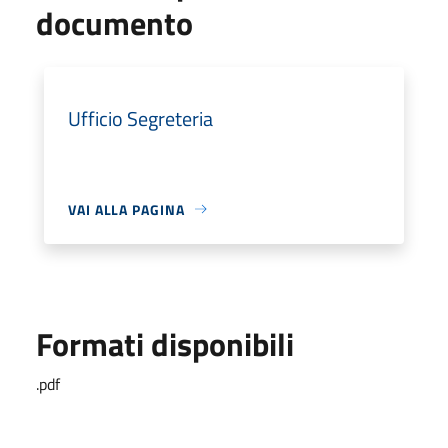
documento
Ufficio Segreteria
VAI ALLA PAGINA
Formati disponibili
.pdf