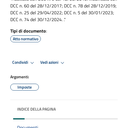
DCC n. 60 del 28/12/2017; DCC n. 78 del 28/12/2019;
DCC n. 25 del 29/04/2022; DCC n. 5 del 30/01/2023;
DCC n. 74 del 30/12/2024. ."
Tipi di documento
:
Atto normativo
Condividi
Vedi azioni
Argomenti:
Imposte
INDICE DELLA PAGINA
Documenti