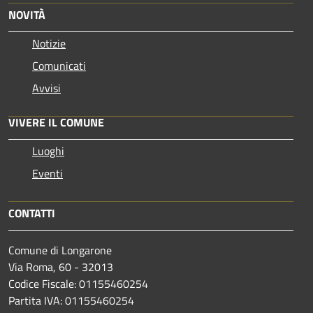
NOVITÀ
Notizie
Comunicati
Avvisi
VIVERE IL COMUNE
Luoghi
Eventi
CONTATTI
Comune di Longarone
Via Roma, 60 - 32013
Codice Fiscale: 01155460254
Partita IVA: 01155460254