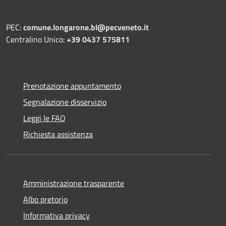
PEC:
comune.longarone.bl@pecveneto.it
Centralino Unico:
+39 0437 575811
Prenotazione appuntamento
Segnalazione disservizio
Leggi le FAQ
Richiesta assistenza
Amministrazione trasparente
Albo pretorio
Informativa privacy