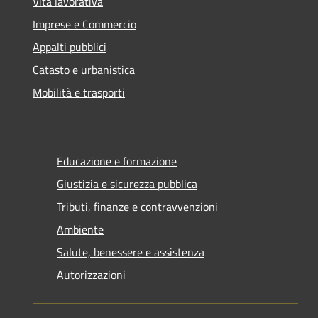
Vita lavorativa
Imprese e Commercio
Appalti pubblici
Catasto e urbanistica
Mobilità e trasporti
Educazione e formazione
Giustizia e sicurezza pubblica
Tributi, finanze e contravvenzioni
Ambiente
Salute, benessere e assistenza
Autorizzazioni