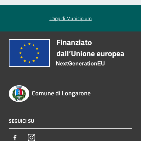
L'app di Municipium
Comune di Longarone
SEGUICI SU
Facebook
Instagram