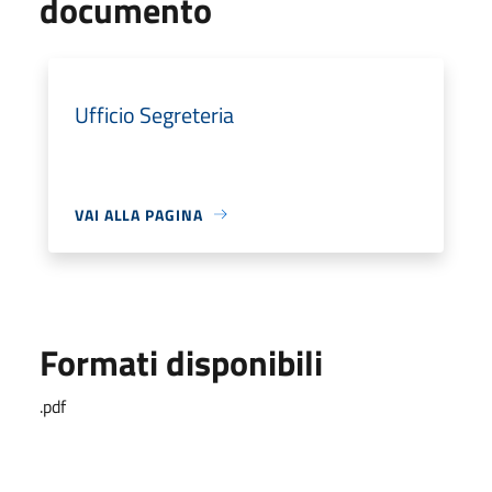
documento
Ufficio Segreteria
VAI ALLA PAGINA
Formati disponibili
.pdf