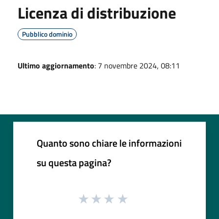
Licenza di distribuzione
Pubblico dominio
Ultimo aggiornamento
: 7 novembre 2024, 08:11
Quanto sono chiare le informazioni
su questa pagina?