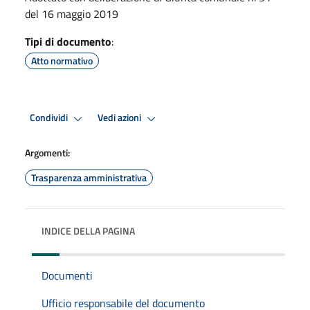
del 16 maggio 2019
Tipi di documento
:
Atto normativo
Condividi
Vedi azioni
Argomenti:
Trasparenza amministrativa
INDICE DELLA PAGINA
Documenti
Ufficio responsabile del documento