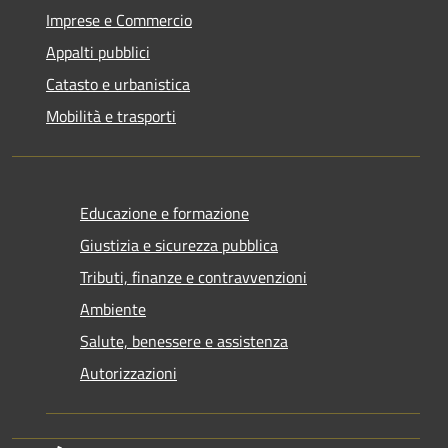
Imprese e Commercio
Appalti pubblici
Catasto e urbanistica
Mobilità e trasporti
Educazione e formazione
Giustizia e sicurezza pubblica
Tributi, finanze e contravvenzioni
Ambiente
Salute, benessere e assistenza
Autorizzazioni