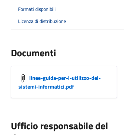
Formati disponibili
Licenza di distribuzione
Documenti
linee-guida-per-l-utilizzo-dei-
sistemi-informatici.pdf
Ufficio responsabile del