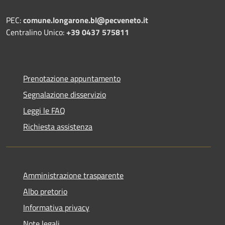
PEC:
comune.longarone.bl@pecveneto.it
Centralino Unico:
+39 0437 575811
Prenotazione appuntamento
Segnalazione disservizio
Leggi le FAQ
Richiesta assistenza
Amministrazione trasparente
Albo pretorio
Informativa privacy
Note legali