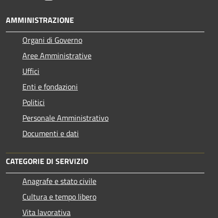
AMMINISTRAZIONE
Organi di Governo
Aree Amministrative
Uffici
Enti e fondazioni
Politici
Personale Amministrativo
Documenti e dati
CATEGORIE DI SERVIZIO
Anagrafe e stato civile
Cultura e tempo libero
Vita lavorativa