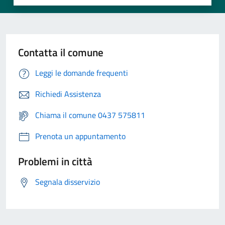
Contatta il comune
Leggi le domande frequenti
Richiedi Assistenza
Chiama il comune 0437 575811
Prenota un appuntamento
Problemi in città
Segnala disservizio