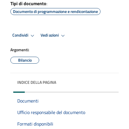
Tipi di documento
:
Documento di programmazione e rendicontazione
Condividi
Vedi azioni
Argomenti:
Bilancio
INDICE DELLA PAGINA
Documenti
Ufficio responsabile del documento
Formati disponibili