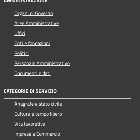
AMMINISTRAZIONE
Organi di Governo
Aree Amministrative
Uffici
Enti e fondazioni
Politici
Personale Amministrativo
Documenti e dati
CATEGORIE DI SERVIZIO
Anagrafe e stato civile
Cultura e tempo libero
Vita lavorativa
Imprese e Commercio