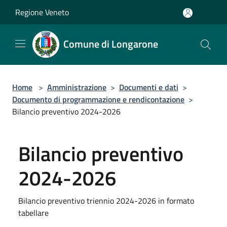
Salta al contenuto principale
Regione Veneto
Comune di Longarone
Home
>
Amministrazione
>
Documenti e dati
>
Documento di programmazione e rendicontazione
>
Bilancio preventivo 2024-2026
Bilancio preventivo
2024-2026
Bilancio preventivo triennio 2024-2026 in formato
tabellare